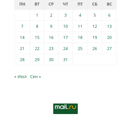
ПН
ВТ
СР
ЧТ
ПТ
СБ
ВС
1
2
3
4
5
6
7
8
9
10
11
12
13
14
15
16
17
18
19
20
21
22
23
24
25
26
27
28
29
30
31
« Июл
Сен »