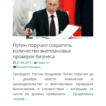
Путин поручил сократить
количество внеплановых
проверок бизнеса
Posted
Categories
21.08.2017
Новости
on
Комментировать
Президент России Владимир Путин поручил до
1 декабря внести изменения в
законодательство о внеплановых проверках
бизнесменов, в соответствии с которыми их
число не должно превышать
… Продолжить
чтение …