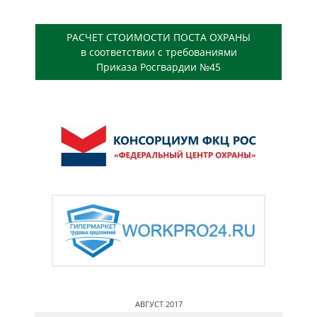
РАСЧЕТ СТОИМОСТИ ПОСТА ОХРАНЫ
в соответствии с требованиями
Приказа Росгвардии №45
АВГУСТ 2017