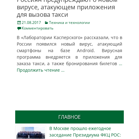
вирусе, атакующем приложения
для вызова такси
Posted
Categories
21.08.2017
Техника и технологии
on
Комментировать
В «Лаборатории Касперского» рассказали, что в
России появился новый вирус, атакующий
смартфоны на базе Android. Вирусная
программа внедряется в приложения для
заказа такси, а также бронирования билетов
…
Продолжить чтение …
ГЛАВНОЕ
В Москве прошло ежегодное
заседание Президиума ФКЦ РОС: