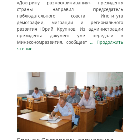
«Доктрину размосквичивания» президенту
страны направил председатель
наблюдательного совета Института
демографии, миграции и регионального
развития Юрий Крупнов. Из администрации
президента документ уже передали в
Минэкономразвития, сообщает
… Продолжить
чтение …