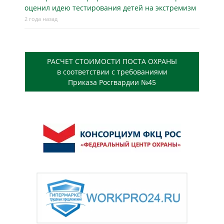
оценил идею тестирования детей на экстремизм
2 года назад
РАСЧЕТ СТОИМОСТИ ПОСТА ОХРАНЫ
в соответствии с требованиями
Приказа Росгвардии №45