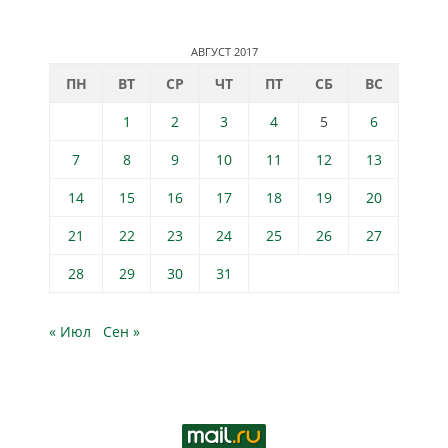
АВГУСТ 2017
ПН
ВТ
СР
ЧТ
ПТ
СБ
ВС
1
2
3
4
5
6
7
8
9
10
11
12
13
14
15
16
17
18
19
20
21
22
23
24
25
26
27
28
29
30
31
« Июл
Сен »