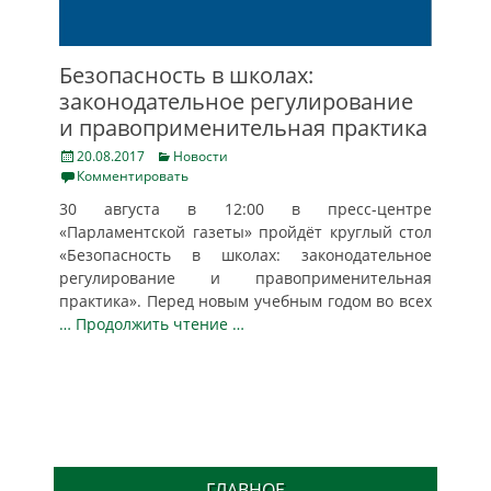
Безопасность в школах:
законодательное регулирование
и правоприменительная практика
Posted
Categories
20.08.2017
Новости
on
Комментировать
30 августа в 12:00 в пресс-центре
«Парламентской газеты» пройдёт круглый стол
«Безопасность в школах: законодательное
регулирование и правоприменительная
практика». Перед новым учебным годом во всех
… Продолжить чтение …
ГЛАВНОЕ