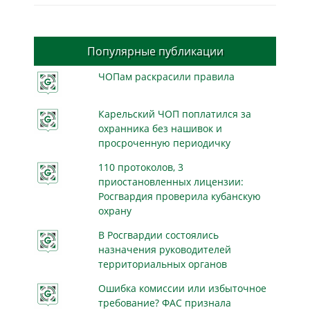
Популярные публикации
ЧОПам раскрасили правила
Карельский ЧОП поплатился за
охранника без нашивок и
просроченную периодичку
110 протоколов, 3
приостановленных лицензии:
Росгвардия проверила кубанскую
охрану
В Росгвардии состоялись
назначения руководителей
территориальных органов
Ошибка комиссии или избыточное
требование? ФАС признала