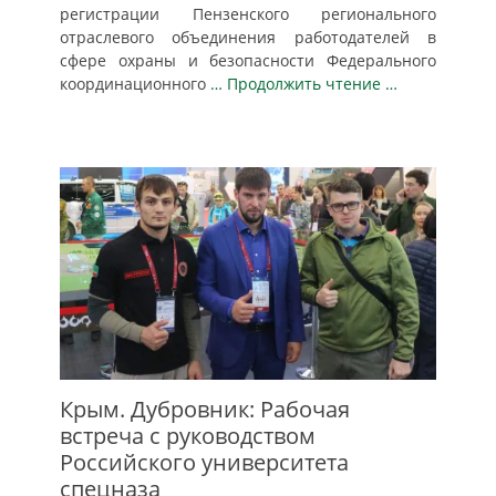
регистрации Пензенского регионального
отраслевого объединения работодателей в
сфере охраны и безопасности Федерального
координационного
… Продолжить чтение …
Крым. Дубровник: Рабочая
встреча с руководством
Российского университета
спецназа