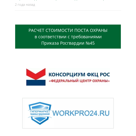
2 года назад
РАСЧЕТ СТОИМОСТИ ПОСТА ОХРАНЫ
в соответствии с требованиями
Приказа Росгвардии №45