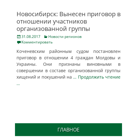
Новосибирск: Вынесен приговор в
отношении участников
организованной группы
Posted
Categories
31.08.2017
Новости регионов
on
Комментировать
Коченевским районным судом постановлен
приговор в отношении 4 граждан Молдовы и
Украины. Они признаны виновными в
совершении в составе организованной группы
хищений и покушений на
… Продолжить чтение
…
ГЛАВНОЕ