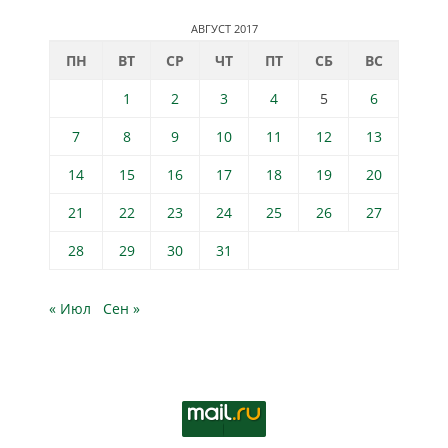
АВГУСТ 2017
ПН
ВТ
СР
ЧТ
ПТ
СБ
ВС
1
2
3
4
5
6
7
8
9
10
11
12
13
14
15
16
17
18
19
20
21
22
23
24
25
26
27
28
29
30
31
« Июл
Сен »