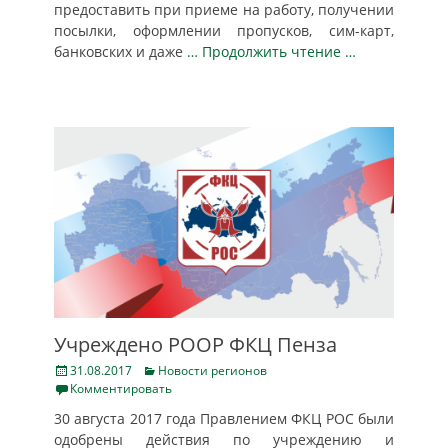
предоставить при приеме на работу, получении
посылки, оформлении пропусков, сим-карт,
банковских и даже
… Продолжить чтение …
Учреждено РООР ФКЦ Пенза
Posted
Categories
31.08.2017
Новости регионов
on
Комментировать
30 августа 2017 года Правлением ФКЦ РОС были
одобрены действия по учреждению и