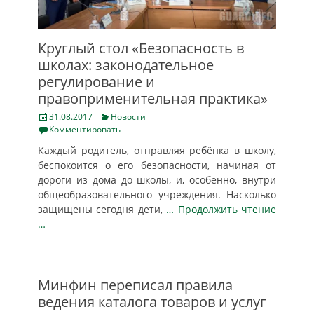
Круглый стол «Безопасность в
школах: законодательное
регулирование и
правоприменительная практика»
Posted
Categories
31.08.2017
Новости
on
Комментировать
Каждый родитель, отправляя ребёнка в школу,
беспокоится о его безопасности, начиная от
дороги из дома до школы, и, особенно, внутри
общеобразовательного учреждения. Насколько
защищены сегодня дети,
… Продолжить чтение
…
Минфин переписал правила
ведения каталога товаров и услуг