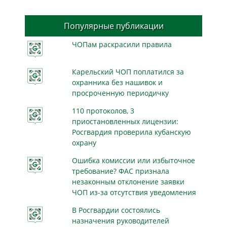
Популярные публикации
ЧОПам раскрасили правила
Карельский ЧОП поплатился за
охранника без нашивок и
просроченную периодичку
110 протоколов, 3
приостановленных лицензии:
Росгвардия проверила кубанскую
охрану
Ошибка комиссии или избыточное
требование? ФАС признала
незаконным отклонение заявки
ЧОП из-за отсутствия уведомления
В Росгвардии состоялись
назначения руководителей