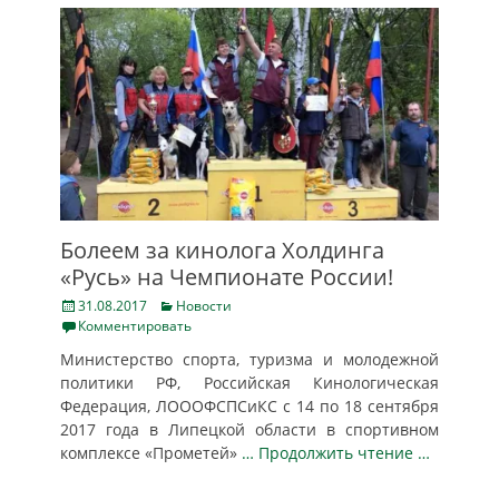
Болеем за кинолога Холдинга
«Русь» на Чемпионате России!
Posted
Categories
31.08.2017
Новости
on
Комментировать
Министерство спорта, туризма и молодежной
политики РФ, Российская Кинологическая
Федерация, ЛОООФСПСиКС с 14 по 18 сентября
2017 года в Липецкой области в спортивном
комплексе «Прометей»
… Продолжить чтение …