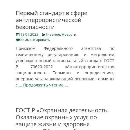
Первый стандарт в сфере
антитеррористической
безопасности
Posted
Categories
13.01.2023
Главное
,
Новости
on
Комментировать
Приказом Федерального агентства по
техническому регулированию и метрологии
утвержден новый национальный стандарт ГОСТ
Р 70620-2022 «Антитеррористическая
защищенность. Термины и определения»,
впервые устанавливающий основные термины
с
… Продолжить чтение …
ГОСТ Р «Охранная деятельность.
Оказание охранных услуг по
защите жизни и здоровья