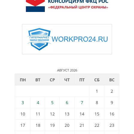
АВГУСТ 2026
ПН
ВТ
СР
ЧТ
ПТ
СБ
ВС
1
2
3
4
5
6
7
8
9
10
11
12
13
14
15
16
17
18
19
20
21
22
23