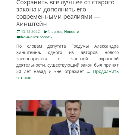
Сохранить все лучшее от старого
закона и дополнить его
современными реалиями —
Хинштейн
Posted
Categories
15.12.2022
Главное
,
Новости
on
Комментировать
По словам депутата Госдумы Александра
Хинштейна, одного из авторов нового
законопроекта о частной охранной
деятельности, существующий закон был принят
30 лет назад и «не отражает
… Продолжить
чтение …