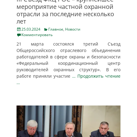
мероприятие частной охранной
отрасли за последние несколько
лет
Posted
Categories
25.03.2024
Главное
,
Новости
on
Комментировать
21 марта состоялся третий Съезд
Общероссийского отраслевого объединения
работодателей в сфере охраны и безопасности
«Федеральный координационный центр
руководителей охранных структур». В его
работе приняли участие
… Продолжить чтение
…