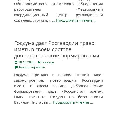
Общероссийского отраслевого объединения
работодателей «Федеральный
координационный центр руководителей
охранных структур»,
… Продолжить чтение …
Госдума дает Росгвардии право
иметь в своем составе
добровольческие формирования
Posted
Categories
18.10.2023
Главное
on
Комментировать
Госдума приняла в первом чтении пакет
законопроектов, позволяющий Росгвардии
иметь в своем составе добровольческие
формирования, пишет «Российская газета«.
Глава комитета Госдумы по безопасности
Василий Пискарев
… Продолжить чтение …