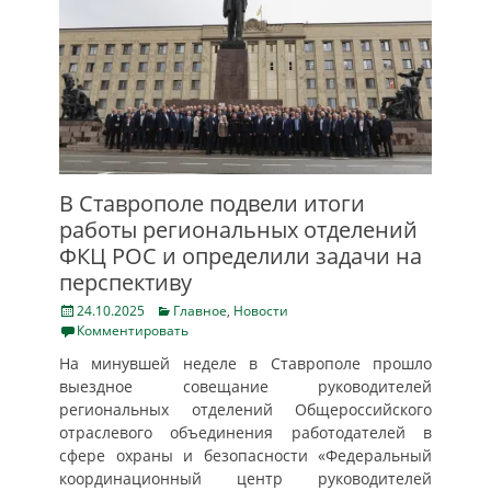
В Ставрополе подвели итоги
работы региональных отделений
ФКЦ РОС и определили задачи на
перспективу
Posted
Categories
24.10.2025
Главное
,
Новости
on
Комментировать
На минувшей неделе в Ставрополе прошло
выездное совещание руководителей
региональных отделений Общероссийского
отраслевого объединения работодателей в
сфере охраны и безопасности «Федеральный
координационный центр руководителей