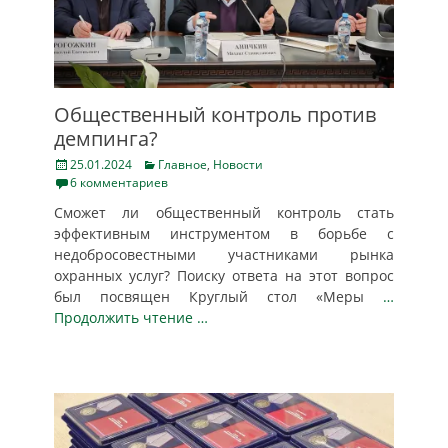
Общественный контроль против
демпинга?
Posted
Categories
25.01.2024
Главное
,
Новости
on
6 комментариев
Сможет ли общественный контроль стать
эффективным инструментом в борьбе с
недобросовестными участниками рынка
охранных услуг? Поиску ответа на этот вопрос
был посвящен Круглый стол «Меры
…
Продолжить чтение …