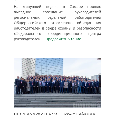
На минувшей неделе в Самаре прошло
выездное совещание руководителей
региональных отделений работодателей
Общероссийского отраслевого объединения
работодателей в сфере охраны и безопасности
«Федерального координационного центра
руководителей
… Продолжить чтение …
III Съезд ФКЦ РОС – крупнейшее