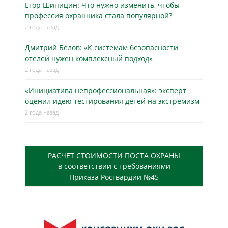
Егор Шипицин: Что нужно изменить, чтобы
профессия охранника стала популярной?
2 года назад
Дмитрий Белов: «К системам безопасности
отелей нужен комплексный подход»
2 года назад
«Инициатива непрофессиональная»: эксперт
оценил идею тестирования детей на экстремизм
2 года назад
РАСЧЕТ СТОИМОСТИ ПОСТА ОХРАНЫ
в соответствии с требованиями
Приказа Росгвардии №45