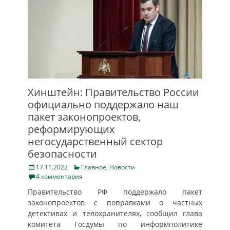
Хинштейн: Правительство России
официально поддержало наш
пакет законопроектов,
реформирующих
негосударственный сектор
безопасности
Posted
Categories
17.11.2022
Главное
,
Новости
on
4 комментария
Правительство РФ поддержало пакет
законопроектов с поправками о частных
детективах и телохранителях, сообщил глава
комитета Госдумы по информполитике