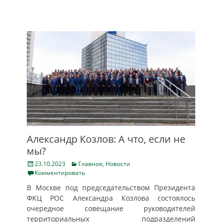
Александр Козлов: А что, если не
мы?
Posted
Categories
23.10.2023
Главное
,
Новости
on
Комментировать
В Москве под председательством Президента
ФКЦ РОС Александра Козлова состоялось
очередное совещание руководителей
территориальных подразделений