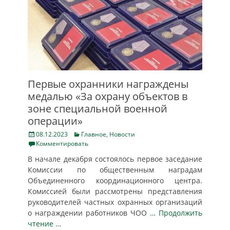
Первые охранники награждены
медалью «За охрану объектов в
зоне специальной военной
операции»
Posted
Categories
08.12.2023
Главное
,
Новости
on
Комментировать
В начале декабря состоялось первое заседание
Комиссии по общественным наградам
Объединенного координационного центра.
Комиссией были рассмотрены представления
руководителей частных охранных организаций
о награждении работников ЧОО
… Продолжить
чтение …