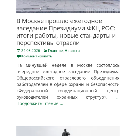
В Москве прошло ежегодное
заседание Президиума ФКЦ РОС:
итоги работы, новые стандарты и
перспективы отрасли
Posted
Categories
24.03.2026
Главное
,
Новости
on
Комментировать
На минувшей неделе в Москве состоялось
очередное ежегодное заседание Президиума
Общероссийского отраслевого объединения
работодателей в сфере охраны и безопасности
«Федеральный координационный центр
руководителей охранных структур».
…
Продолжить чтение …