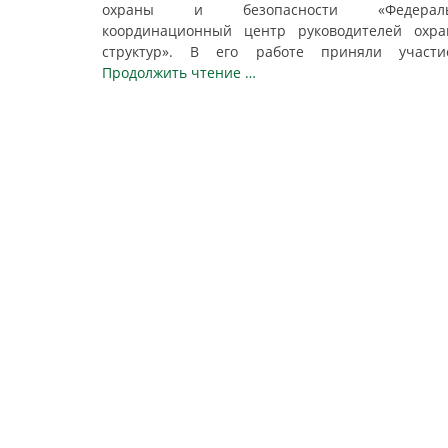
охраны и безопасности «Федерал
координационный центр руководителей охра
структур». В его работе приняли учас
Продолжить чтение …