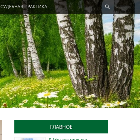
Найти
СУДЕБНАЯ ПРАКТИКА
ГЛАВНОЕ
В Москве прошло