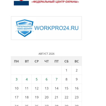
АВГУСТ 2026
ПН
ВТ
СР
ЧТ
ПТ
СБ
ВС
1
2
3
4
5
6
7
8
9
10
11
12
13
14
15
16
17
18
19
20
21
22
23