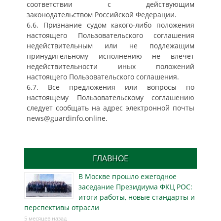
соответствии с действующим
законодательством Российской Федерации.
6.6. Признание судом какого-либо положения
настоящего Пользовательского соглашения
недействительным или не подлежащим
принудительному исполнению не влечет
недействительности иных положений
настоящего Пользовательского соглашения.
6.7. Все предложения или вопросы по
настоящему Пользовательскому соглашению
следует сообщать на адрес электронной почты
news@guardinfo.online.
ГЛАВНОЕ
В Москве прошло ежегодное
заседание Президиума ФКЦ РОС:
итоги работы, новые стандарты и
перспективы отрасли
5 месяцев назад