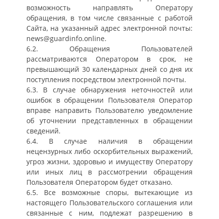
возможность направлять Оператору
обращения, в том числе связанные с работой
Сайта, на указанный адрес электронной почты:
news@guardinfo.online.
6.2. Обращения Пользователей
рассматриваются Оператором в срок, не
превышающий 30 календарных дней со дня их
поступления посредством электронной почты.
6.3. В случае обнаружения неточностей или
ошибок в обращении Пользователя Оператор
вправе направить Пользователю уведомление
об уточнении представленных в обращении
сведений.
6.4. В случае наличия в обращении
нецензурных либо оскорбительных выражений,
угроз жизни, здоровью и имуществу Оператору
или иных лиц в рассмотрении обращения
Пользователя Оператором будет отказано.
6.5. Все возможные споры, вытекающие из
настоящего Пользовательского соглашения или
связанные с ним, подлежат разрешению в