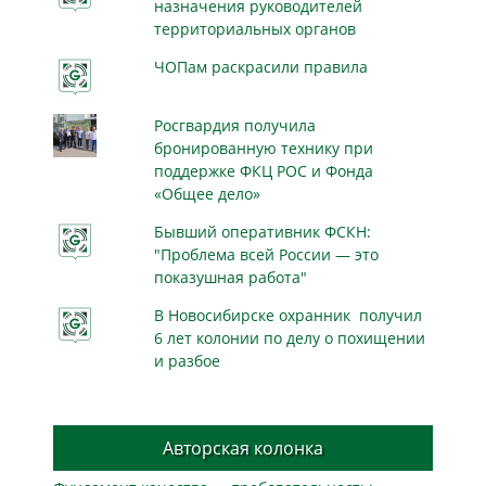
назначения руководителей
территориальных органов
ЧОПам раскрасили правила
Росгвардия получила
бронированную технику при
поддержке ФКЦ РОС и Фонда
«Общее дело»
Бывший оперативник ФСКН:
"Проблема всей России — это
показушная работа"
В Новосибирске охранник получил
6 лет колонии по делу о похищении
и разбое
Авторская колонка