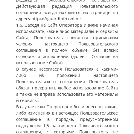
Действующая редакция Пользовательского
соглашения всегда находится на странице по
адресу httpы://guardinfo.online.
1.6. Заходя на Сайт Оператора и (или) начиная
использовать какие-либо материалы и сервисы
Сайта, Пользователь считается принявшим
условия настоящего Пользовательского
соглашения в полном объеме, без всяких
оговорок и исключений (далее – Согласие на
использование Сайта).
В случае несогласия Пользователя с какими-
либо из положений настоящего
Пользовательского соглашения Пользователь
обязан прекратить любое использование Сайта
а также не вправе использовать его материалы
и сервисы.
В случае если Оператором были внесены какие-
либо изменения в настоящее Пользовательское
соглашение в порядке, предусмотренном
подпунктом 1.5 настоящего Пользовательского
соглашения, с которыми Пользователь не