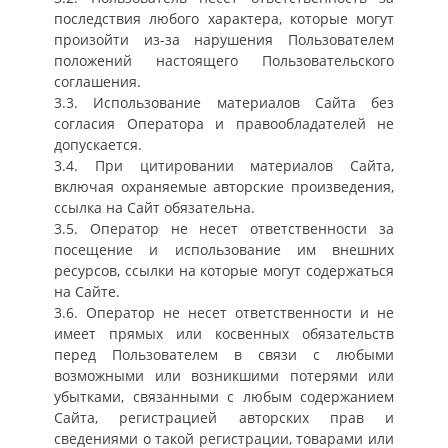
последствия любого характера, которые могут
произойти из-за нарушения Пользователем
положений настоящего Пользовательского
соглашения.
3.3. Использование материалов Сайта без
согласия Оператора и правообладателей не
допускается.
3.4. При цитировании материалов Сайта,
включая охраняемые авторские произведения,
ссылка на Сайт обязательна.
3.5. Оператор не несет ответственности за
посещение и использование им внешних
ресурсов, ссылки на которые могут содержаться
на Сайте.
3.6. Оператор не несет ответственности и не
имеет прямых или косвенных обязательств
перед Пользователем в связи с любыми
возможными или возникшими потерями или
убытками, связанными с любым содержанием
Сайта, регистрацией авторских прав и
сведениями о такой регистрации, товарами или