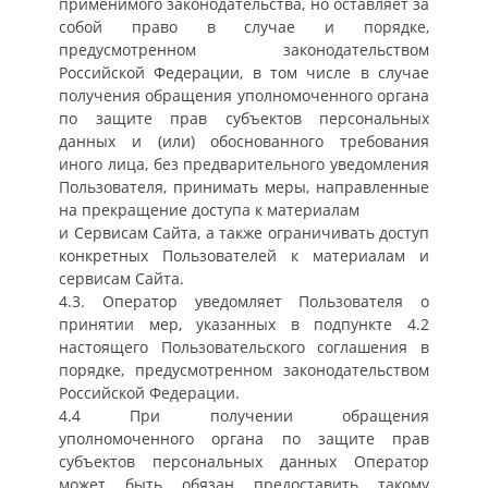
применимого законодательства, но оставляет за
собой право в случае и порядке,
предусмотренном законодательством
Российской Федерации, в том числе в случае
получения обращения уполномоченного органа
по защите прав субъектов персональных
данных и (или) обоснованного требования
иного лица, без предварительного уведомления
Пользователя, принимать меры, направленные
на прекращение доступа к материалам
и Сервисам Сайта, а также ограничивать доступ
конкретных Пользователей к материалам и
сервисам Сайта.
4.3. Оператор уведомляет Пользователя о
принятии мер, указанных в подпункте 4.2
настоящего Пользовательского соглашения в
порядке, предусмотренном законодательством
Российской Федерации.
4.4 При получении обращения
уполномоченного органа по защите прав
субъектов персональных данных Оператор
может быть обязан предоставить такому