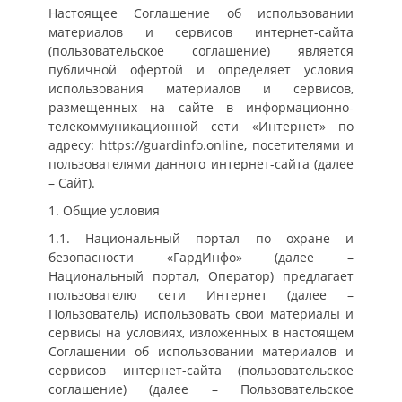
Настоящее Соглашение об использовании
материалов и сервисов интернет-сайта
(пользовательское соглашение) является
публичной офертой и определяет условия
использования материалов и сервисов,
размещенных на сайте в информационно-
телекоммуникационной сети «Интернет» по
адресу: https://guardinfo.online, посетителями и
пользователями данного интернет-сайта (далее
– Сайт).
1. Общие условия
1.1. Национальный портал по охране и
безопасности «ГардИнфо» (далее –
Национальный портал, Оператор) предлагает
пользователю сети Интернет (далее –
Пользователь) использовать свои материалы и
сервисы на условиях, изложенных в настоящем
Соглашении об использовании материалов и
сервисов интернет-сайта (пользовательское
соглашение) (далее – Пользовательское