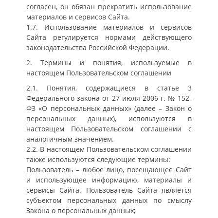
согласен, он обязан прекратить использование
материалов и сервисов Сайта.
1.7. Использование материалов и сервисов
Сайта регулируется нормами действующего
законодательства Российской Федерации.
2. Термины и понятия, используемые в
настоящем Пользовательском соглашении
2.1. Понятия, содержащиеся в статье 3
Федерального закона от 27 июля 2006 г. № 152-
ФЗ «О персональных данных» (далее – Закон о
персональных данных), используются в
настоящем Пользовательском соглашении с
аналогичным значением.
2.2. В настоящем Пользовательском соглашении
также используются следующие термины:
Пользователь – любое лицо, посещающее Сайт
и использующее информацию, материалы и
сервисы Сайта. Пользователь Сайта является
субъектом персональных данных по смыслу
Закона о персональных данных;