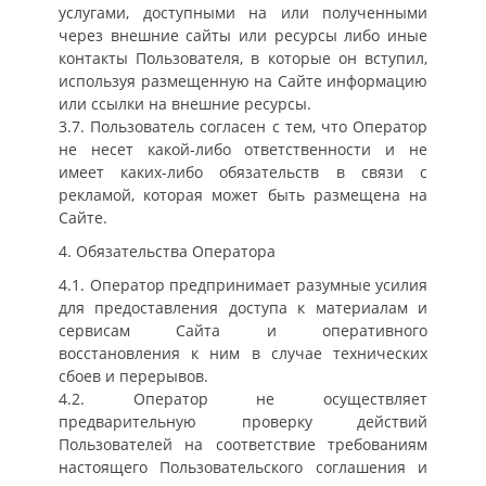
услугами, доступными на или полученными
через внешние сайты или ресурсы либо иные
контакты Пользователя, в которые он вступил,
используя размещенную на Сайте информацию
или ссылки на внешние ресурсы.
3.7. Пользователь согласен с тем, что Оператор
не несет какой-либо ответственности и не
имеет каких-либо обязательств в связи с
рекламой, которая может быть размещена на
Сайте.
4. Обязательства Оператора
4.1. Оператор предпринимает разумные усилия
для предоставления доступа к материалам и
сервисам Сайта и оперативного
восстановления к ним в случае технических
сбоев и перерывов.
4.2. Оператор не осуществляет
предварительную проверку действий
Пользователей на соответствие требованиям
настоящего Пользовательского соглашения и