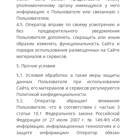
уполномоченному органу имеющуюся у него
информацию о Пользователе или связанную с
Пользователем.
4.5. Оператор вправе по своему усмотрению и
без предварительного уведомления
Пользователя дополнять, сокращать или иным
образом изменять функциональность Сайта и
порядок использования размещенных на Сайте
материалов и сервисов.
5. Прочие условия
5.1. Условия обработки, а также меры защиты
данных Пользователя при использовании
Сайта, его материалов и сервисов регулируются
Политикой конфиденциальности.
5.2. Оператор обращает внимание
Пользователя, что в соответствии с частью 3
статьи 10.1 Федерального закона Российской
Федерации от 27 июля 2007 г. № 149-ФЗ «Об
информации, информационных технологиях и о
защите информации» Оператор обязан