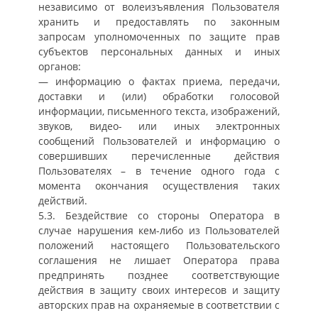
независимо от волеизъявления Пользователя
хранить и предоставлять по законным
запросам уполномоченных по защите прав
субъектов персональных данных и иных
органов:
— информацию о фактах приема, передачи,
доставки и (или) обработки голосовой
информации, письменного текста, изображений,
звуков, видео- или иных электронных
сообщений Пользователей и информацию о
совершивших перечисленные действия
Пользователях – в течение одного года с
момента окончания осуществления таких
действий.
5.3. Бездействие со стороны Оператора в
случае нарушения кем-либо из Пользователей
положений настоящего Пользовательского
соглашения не лишает Оператора права
предпринять позднее соответствующие
действия в защиту своих интересов и защиту
авторских прав на охраняемые в соответствии с