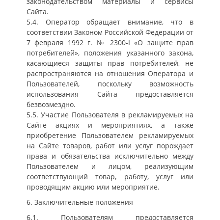
законодательством материалы и сервисы
Сайта.
5.4. Оператор обращает внимание, что в
соответствии Законом Российской Федерации от
7 февраля 1992 г. № 2300-I «О защите прав
потребителей», положения указанного закона,
касающиеся защиты прав потребителей, не
распространяются на отношения Оператора и
Пользователей, поскольку возможность
использования Сайта предоставляется
безвозмездно.
5.5. Участие Пользователя в рекламируемых на
Сайте акциях и мероприятиях, а также
приобретение Пользователем рекламируемых
на Сайте товаров, работ или услуг порождает
права и обязательства исключительно между
Пользователем и лицом, реализующим
соответствующий товар, работу, услуг или
проводящим акцию или мероприятие.
6. Заключительные положения
6.1. Пользователям предоставляется