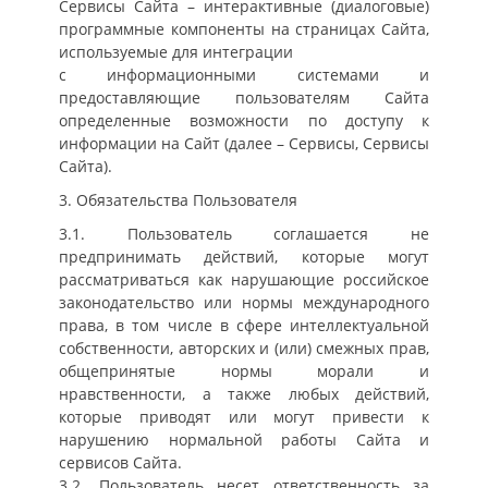
Сервисы Сайта – интерактивные (диалоговые)
программные компоненты на страницах Сайта,
используемые для интеграции
с информационными системами и
предоставляющие пользователям Сайта
определенные возможности по доступу к
информации на Сайт (далее – Сервисы, Сервисы
Сайта).
3. Обязательства Пользователя
3.1. Пользователь соглашается не
предпринимать действий, которые могут
рассматриваться как нарушающие российское
законодательство или нормы международного
права, в том числе в сфере интеллектуальной
собственности, авторских и (или) смежных прав,
общепринятые нормы морали и
нравственности, а также любых действий,
которые приводят или могут привести к
нарушению нормальной работы Сайта и
сервисов Сайта.
3.2. Пользователь несет ответственность за