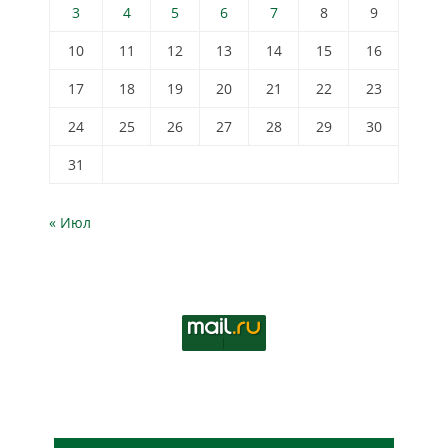
3
4
5
6
7
8
9
10
11
12
13
14
15
16
17
18
19
20
21
22
23
24
25
26
27
28
29
30
31
« Июл