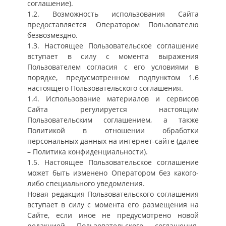
соглашение).
1.2. Возможность использования Сайта
предоставляется Оператором Пользователю
безвозмездно.
1.3. Настоящее Пользовательское соглашение
вступает в силу с момента выражения
Пользователем согласия с его условиями в
порядке, предусмотренном подпунктом 1.6
настоящего Пользовательского соглашения.
1.4. Использование материалов и сервисов
Сайта регулируется настоящим
Пользовательским соглашением, а также
Политикой в отношении обработки
персональных данных на интернет-сайте (далее
– Политика конфиденциальности).
1.5. Настоящее Пользовательское соглашение
может быть изменено Оператором без какого-
либо специального уведомления.
Новая редакция Пользовательского соглашения
вступает в силу с момента его размещения на
Сайте, если иное не предусмотрено новой
редакцией Пользовательского соглашения.