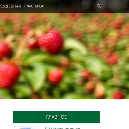
Найти
СУДЕБНАЯ ПРАКТИКА
ГЛАВНОЕ
В Москве прошло