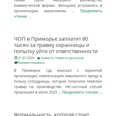
коммерческой фирмы. Женщина устроилась в
организацию охранником,
… Продолжить
чтение …
ЧОП в Приморье заплатит 80
тысяч за травму охранницы и
попытку уйти от ответственности
Posted
Categories
21.07.2026
Новости
,
Новости регионов
on
Комментировать
В Приморье суд взыскал с охранной
организации компенсацию морального вреда в
пользу сотрудницы, которая получила тяжёлую
травму на производстве. Несчастный случай
произошёл в июле 2025
… Продолжить чтение …
Формальность, которая стоит