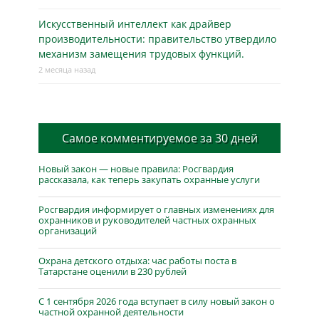
Искусственный интеллект как драйвер
производительности: правительство утвердило
механизм замещения трудовых функций.
2 месяца назад
Самое комментируемое за 30 дней
Новый закон — новые правила: Росгвардия
рассказала, как теперь закупать охранные услуги
Росгвардия информирует о главных изменениях для
охранников и руководителей частных охранных
организаций
Охрана детского отдыха: час работы поста в
Татарстане оценили в 230 рублей
С 1 сентября 2026 года вступает в силу новый закон о
частной охранной деятельности