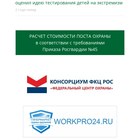
оценил идею тестирования детей на экстремизм
2 года назад
РАСЧЕТ СТОИМОСТИ ПОСТА ОХРАНЫ
в соответствии с требованиями
Приказа Росгвардии №45