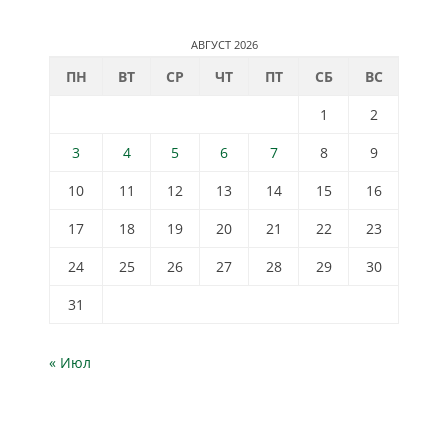
АВГУСТ 2026
ПН
ВТ
СР
ЧТ
ПТ
СБ
ВС
1
2
3
4
5
6
7
8
9
10
11
12
13
14
15
16
17
18
19
20
21
22
23
24
25
26
27
28
29
30
31
« Июл