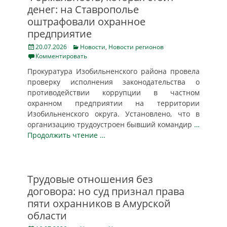
денег: на Ставрополье
оштрафовали охранное
предприятие
Posted
Categories
20.07.2026
Новости
,
Новости регионов
on
Комментировать
Прокуратура Изобильненского района провела
проверку исполнения законодательства о
противодействии коррупции в частном
охранном предприятии на территории
Изобильненского округа. Установлено, что в
организацию трудоустроен бывший командир
…
Продолжить чтение …
Трудовые отношения без
договора: но суд признал права
пяти охранников в Амурской
области