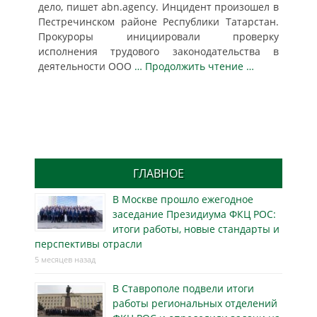
дело, пишет abn.agency. Инцидент произошел в
Пестречинском районе Республики Татарстан.
Прокуроры инициировали проверку
исполнения трудового законодательства в
деятельности ООО
… Продолжить чтение …
ГЛАВНОЕ
В Москве прошло ежегодное
заседание Президиума ФКЦ РОС:
итоги работы, новые стандарты и
перспективы отрасли
5 месяцев назад
В Ставрополе подвели итоги
работы региональных отделений