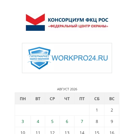
АВГУСТ 2026
ПН
ВТ
СР
ЧТ
ПТ
СБ
ВС
1
2
3
4
5
6
7
8
9
10
11
12
13
14
15
16