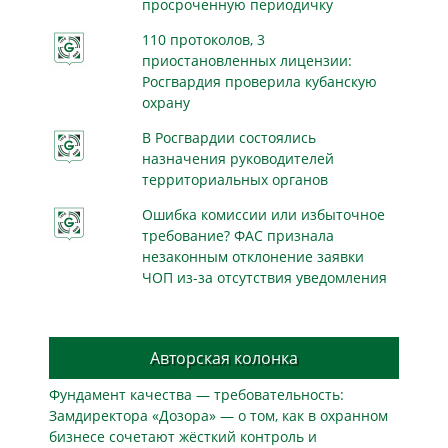
просроченную периодичку
110 протоколов, 3
приостановленных лицензии:
Росгвардия проверила кубанскую
охрану
В Росгвардии состоялись
назначения руководителей
территориальных органов
Ошибка комиссии или избыточное
требование? ФАС признала
незаконным отклонение заявки
ЧОП из-за отсутствия уведомления
Авторская колонка
Фундамент качества — требовательность:
Замдиректора «Дозора» — о том, как в охранном
бизнесe сочетают жёсткий контроль и