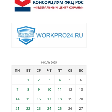
ИЮЛЬ 2025
ПН
ВТ
СР
ЧТ
ПТ
СБ
ВС
1
2
3
4
5
6
7
8
9
10
11
12
13
14
15
16
17
18
19
20
21
22
23
24
25
26
27