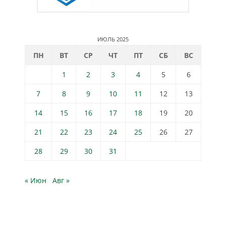
ИЮЛЬ 2025
ПН
ВТ
СР
ЧТ
ПТ
СБ
ВС
1
2
3
4
5
6
7
8
9
10
11
12
13
14
15
16
17
18
19
20
21
22
23
24
25
26
27
28
29
30
31
« Июн
Авг »