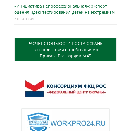
«Инициатива непрофессиональная»: эксперт
оценил идею тестирования детей на экстремизм
2 года назад
РАСЧЕТ СТОИМОСТИ ПОСТА ОХРАНЫ
в соответствии с требованиями
Приказа Росгвардии №45