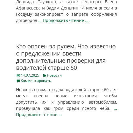
Леонида Слуцкого, а также сенаторы Елена
Афанасьева и Вадим Деньгин 14 июля внесли в
Госдуму законопроект о запрете оформления
договоров
… Продолжить чтение …
Кто опасен за рулем. Что известно
о предложении ввести
дополнительные проверки для
водителей старше 60
Posted
Categories
14.07.2025
Новости
on
Комментировать
Новость о том, что для водителей старше 60 лет
могут ввести новые испытания, чтобы
допустить их к управлению автомобилем,
прозвучала как гром среди ясного неба.
…
Продолжить чтение …