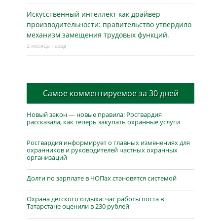
Искусственный интеллект как драйвер
производительности: правительство утвердило
механизм замещения трудовых функций.
2 месяца назад
Самое комментируемое за 30 дней
Новый закон — новые правила: Росгвардия
рассказала, как теперь закупать охранные услуги
Росгвардия информирует о главных изменениях для
охранников и руководителей частных охранных
организаций
Долги по зарплате в ЧОПах становятся системой
Охрана детского отдыха: час работы поста в
Татарстане оценили в 230 рублей