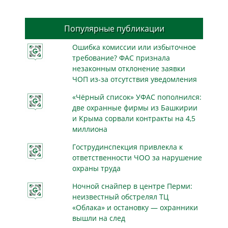
Популярные публикации
Ошибка комиссии или избыточное
требование? ФАС признала
незаконным отклонение заявки
ЧОП из-за отсутствия уведомления
«Чёрный список» УФАС пополнился:
две охранные фирмы из Башкирии
и Крыма сорвали контракты на 4,5
миллиона
Гострудинспекция привлекла к
ответственности ЧОО за нарушение
охраны труда
Ночной снайпер в центре Перми:
неизвестный обстрелял ТЦ
«Облака» и остановку — охранники
вышли на след