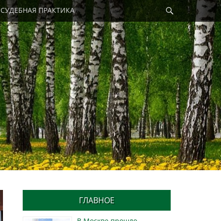
Найти
СУДЕБНАЯ ПРАКТИКА
ГЛАВНОЕ
В Москве прошло