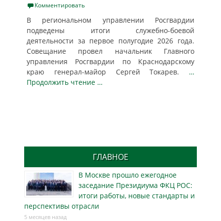
on
Комментировать
В региональном управлении Росгвардии
подведены итоги служебно-боевой
деятельности за первое полугодие 2026 года.
Совещание провел начальник Главного
управления Росгвардии по Краснодарскому
краю генерал-майор Сергей Токарев.
…
Продолжить чтение …
ГЛАВНОЕ
В Москве прошло ежегодное
заседание Президиума ФКЦ РОС:
итоги работы, новые стандарты и
перспективы отрасли
5 месяцев назад