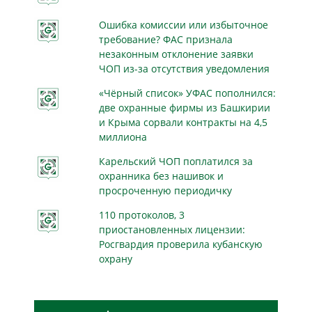
Ошибка комиссии или избыточное
требование? ФАС признала
незаконным отклонение заявки
ЧОП из-за отсутствия уведомления
«Чёрный список» УФАС пополнился:
две охранные фирмы из Башкирии
и Крыма сорвали контракты на 4,5
миллиона
Карельский ЧОП поплатился за
охранника без нашивок и
просроченную периодичку
110 протоколов, 3
приостановленных лицензии:
Росгвардия проверила кубанскую
охрану