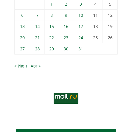
1
2
3
4
5
6
7
8
9
10
11
12
13
14
15
16
17
18
19
20
21
22
23
24
25
26
27
28
29
30
31
« Июн
Авг »