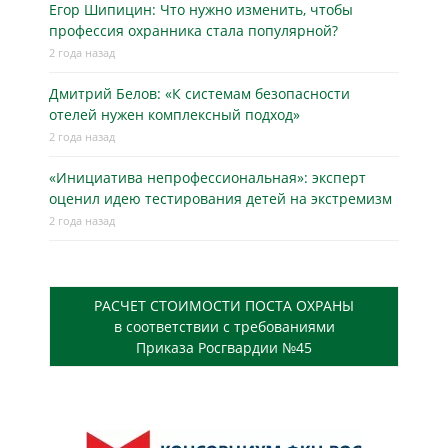
Егор Шипицин: Что нужно изменить, чтобы
профессия охранника стала популярной?
2 года назад
Дмитрий Белов: «К системам безопасности
отелей нужен комплексный подход»
2 года назад
«Инициатива непрофессиональная»: эксперт
оценил идею тестирования детей на экстремизм
2 года назад
РАСЧЕТ СТОИМОСТИ ПОСТА ОХРАНЫ
в соответствии с требованиями
Приказа Росгвардии №45