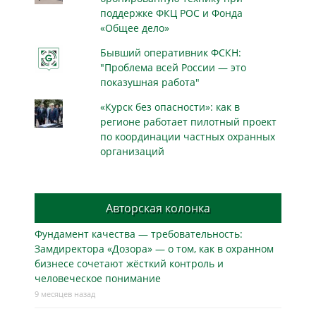
поддержке ФКЦ РОС и Фонда
«Общее дело»
Бывший оперативник ФСКН:
"Проблема всей России — это
показушная работа"
«Курск без опасности»: как в
регионе работает пилотный проект
по координации частных охранных
организаций
Авторская колонка
Фундамент качества — требовательность:
Замдиректора «Дозора» — о том, как в охранном
бизнесe сочетают жёсткий контроль и
человеческое понимание
9 месяцев назад