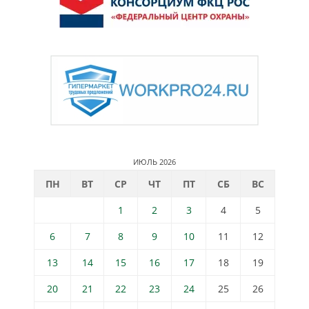
ИЮЛЬ 2026
ПН
ВТ
СР
ЧТ
ПТ
СБ
ВС
1
2
3
4
5
6
7
8
9
10
11
12
13
14
15
16
17
18
19
20
21
22
23
24
25
26