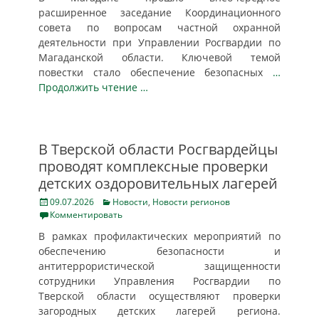
расширенное заседание Координационного
совета по вопросам частной охранной
деятельности при Управлении Росгвардии по
Магаданской области. Ключевой темой
повестки стало обеспечение безопасных
…
Продолжить чтение …
В Тверской области Росгвардейцы
проводят комплексные проверки
детских оздоровительных лагерей
Posted
Categories
09.07.2026
Новости
,
Новости регионов
on
Комментировать
В рамках профилактических мероприятий по
обеспечению безопасности и
антитеррористической защищенности
сотрудники Управления Росгвардии по
Тверской области осуществляют проверки
загородных детских лагерей региона.