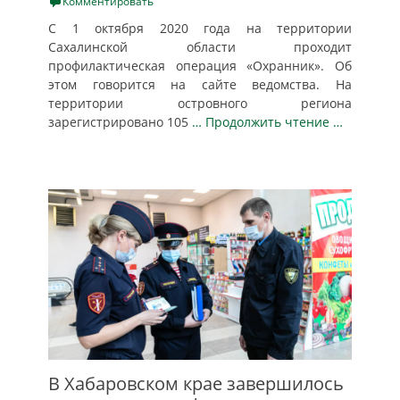
on
Комментировать
С 1 октября 2020 года на территории
Сахалинской области проходит
профилактическая операция «Охранник». Об
этом говорится на сайте ведомства. На
территории островного региона
зарегистрировано 105
… Продолжить чтение …
В Хабаровском крае завершилось