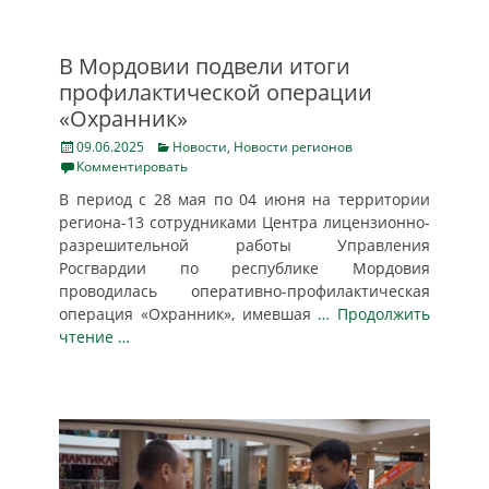
В Мордовии подвели итоги
профилактической операции
«Охранник»
Posted
Categories
09.06.2025
Новости
,
Новости регионов
on
Комментировать
В период с 28 мая по 04 июня на территории
региона-13 сотрудниками Центра лицензионно-
разрешительной работы Управления
Росгвардии по республике Мордовия
проводилась оперативно-профилактическая
операция «Охранник», имевшая
… Продолжить
чтение …