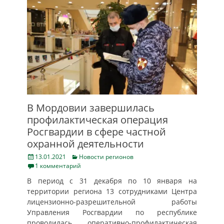
В Мордовии завершилась
профилактическая операция
Росгвардии в сфере частной
охранной деятельности
Posted
Categories
13.01.2021
Новости регионов
on
1 комментарий
В период с 31 декабря по 10 января на
территории региона 13 сотрудниками Центра
лицензионно-разрешительной работы
Управления Росгвардии по республике
проводилась оперативно-профилактическая