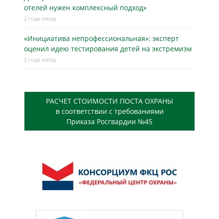
отелей нужен комплексный подход»
2 года назад
«Инициатива непрофессиональная»: эксперт
оценил идею тестирования детей на экстремизм
2 года назад
РАСЧЕТ СТОИМОСТИ ПОСТА ОХРАНЫ
в соответствии с требованиями
Приказа Росгвардии №45