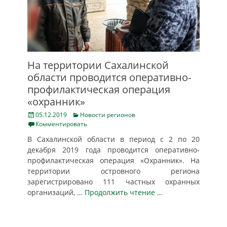
На территории Cахалинской
области проводится оперативно-
профилактическая операция
«охранник»
Posted
Categories
05.12.2019
Новости регионов
on
Комментировать
В Сахалинской области в период с 2 по 20
декабря 2019 года проводится оперативно-
профилактическая операция «Охранник». На
территории островного региона
зарегистрировано 111 частных охранных
организаций,
… Продолжить чтение …