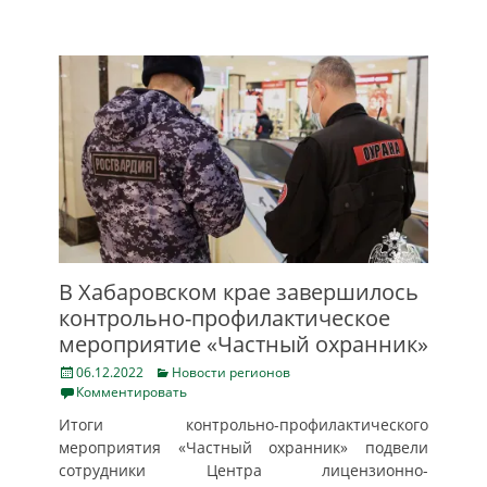
В Хабаровском крае завершилось
контрольно-профилактическое
мероприятие «Частный охранник»
Posted
Categories
06.12.2022
Новости регионов
on
Комментировать
Итоги контрольно-профилактического
мероприятия «Частный охранник» подвели
сотрудники Центра лицензионно-