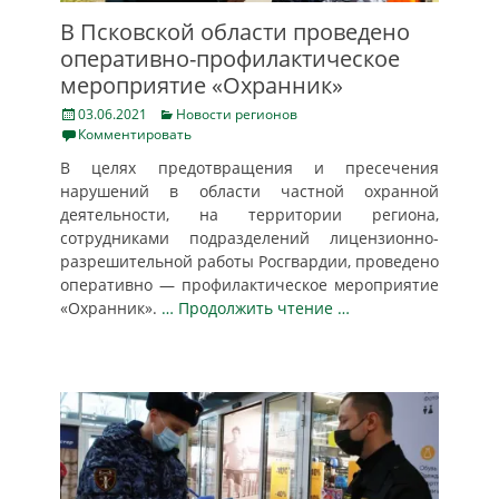
В Псковской области проведено
оперативно-профилактическое
мероприятие «Охранник»
Posted
Categories
03.06.2021
Новости регионов
on
Комментировать
В целях предотвращения и пресечения
нарушений в области частной охранной
деятельности, на территории региона,
сотрудниками подразделений лицензионно-
разрешительной работы Росгвардии, проведено
оперативно — профилактическое мероприятие
«Охранник».
… Продолжить чтение …