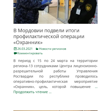
В Мордовии подвели итоги
профилактической операции
«Охранник»
Posted
Categories
26.03.2021
Новости регионов
on
Комментировать
В период с 15 по 24 марта на территории
региона-13 сотрудниками Центра лицензионно-
разрешительной работы Управления
Росгвардии по республике проводилось
оперативно-профилактическая мероприятие
«Охранник», цель, которой повышение
…
Продолжить чтение …