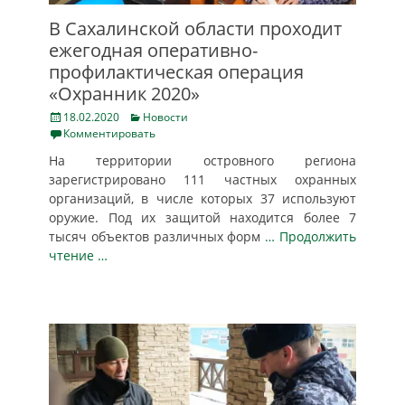
В Сахалинской области проходит
ежегодная оперативно-
профилактическая операция
«Охранник 2020»
Posted
Categories
18.02.2020
Новости
on
Комментировать
На территории островного региона
зарегистрировано 111 частных охранных
организаций, в числе которых 37 используют
оружие. Под их защитой находится более 7
тысяч объектов различных форм
… Продолжить
чтение …