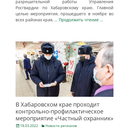
разрешительной работы Управления
Росгвардии по Хабаровскому краю. Главной
целью мероприятия, прошедшего в ноябре во
всех районах края,
… Продолжить чтение …
В Хабаровском крае проходит
контрольно-профилактическое
мероприятие «Частный охранник»
Posted
Categories
18.03.2022
Новости регионов