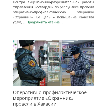
Центра лицензионно-разрешительной работы
Управления Росгвардии по республике провели
оперативно-профилактическую операцию
«Охранник». Ее цель – повышение качества
услуг,
… Продолжить чтение …
Оперативно-профилактическое
мероприятие «Охранник»
провели в Хакасии