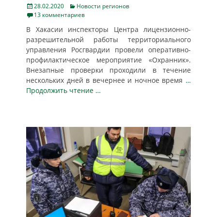
Posted
Categories
28.02.2020
Новости регионов
on
13 комментариев
В Хакасии инспекторы Центра лицензионно-
разрешительной работы территориального
управления Росгвардии провели оперативно-
профилактическое мероприятие «Охранник».
Внезапные проверки проходили в течение
нескольких дней в вечернее и ночное время
…
Продолжить чтение …