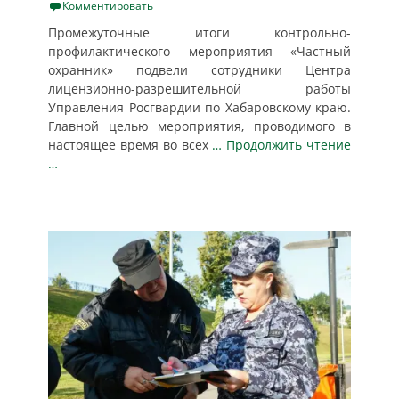
on
Комментировать
Промежуточные итоги контрольно-
профилактического мероприятия «Частный
охранник» подвели сотрудники Центра
лицензионно-разрешительной работы
Управления Росгвардии по Хабаровскому краю.
Главной целью мероприятия, проводимого в
настоящее время во всех
… Продолжить чтение
…