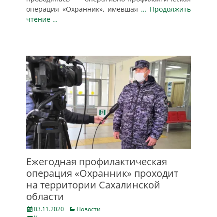
операция «Охранник», имевшая
… Продолжить
чтение …
Ежегодная профилактическая
операция «Охранник» проходит
на территории Сахалинской
области
Posted
Categories
03.11.2020
Новости