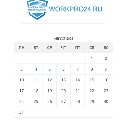
АВГУСТ 2026
ПН
ВТ
СР
ЧТ
ПТ
СБ
ВС
1
2
3
4
5
6
7
8
9
10
11
12
13
14
15
16
17
18
19
20
21
22
23
24
25
26
27
28
29
30
31