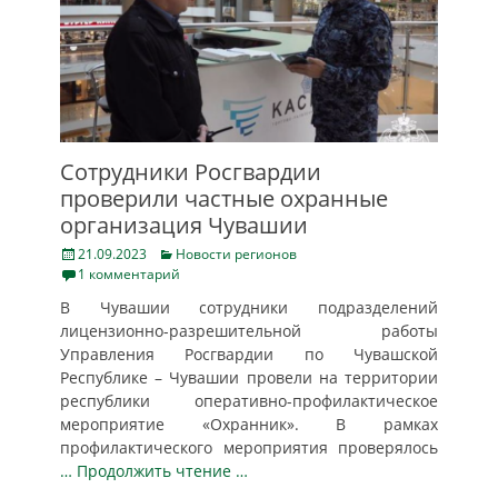
Сотрудники Росгвардии
проверили частные охранные
организация Чувашии
Posted
Categories
21.09.2023
Новости регионов
on
1 комментарий
В Чувашии сотрудники подразделений
лицензионно-разрешительной работы
Управления Росгвардии по Чувашской
Республике – Чувашии провели на территории
республики оперативно-профилактическое
мероприятие «Охранник». В рамках
профилактического мероприятия проверялось
… Продолжить чтение …