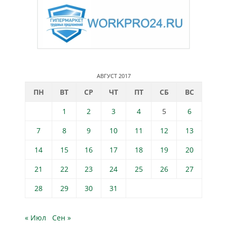
АВГУСТ 2017
ПН
ВТ
СР
ЧТ
ПТ
СБ
ВС
1
2
3
4
5
6
7
8
9
10
11
12
13
14
15
16
17
18
19
20
21
22
23
24
25
26
27
28
29
30
31
« Июл
Сен »