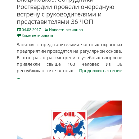
Росгвардии провели очередную
встречу с руководителями и
представителями 36 ЧОП
Posted
Categories
04.08.2017
Новости регионов
on
Комментировать
Занятия с представителями частных охранных
предприятий проводятся на регулярной основе.
В этот раз к рассмотрению учебных вопросов
привлекли свыше 100 человек из 36
республиканских частных
… Продолжить чтение
…