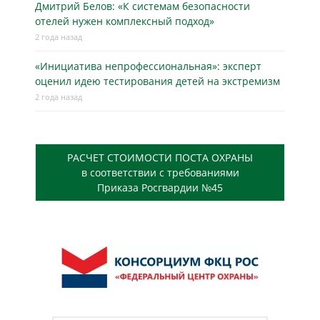
Дмитрий Белов: «К системам безопасности
отелей нужен комплексный подход»
2 года назад
«Инициатива непрофессиональная»: эксперт
оценил идею тестирования детей на экстремизм
2 года назад
РАСЧЕТ СТОИМОСТИ ПОСТА ОХРАНЫ
в соответствии с требованиями
Приказа Росгвардии №45