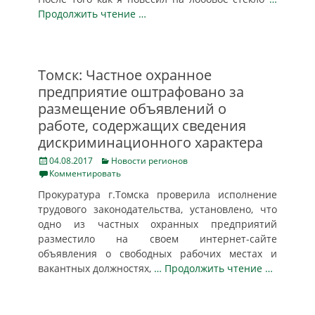
Продолжить чтение …
Томск: Частное охранное
предприятие оштрафовано за
размещение объявлений о
работе, содержащих сведения
дискриминационного характера
Posted
Categories
04.08.2017
Новости регионов
on
Комментировать
Прокуратура г.Томска проверила исполнение
трудового законодательства, установлено, что
одно из частных охранных предприятий
разместило на своем интернет-сайте
объявления о свободных рабочих местах и
вакантных должностях,
… Продолжить чтение …