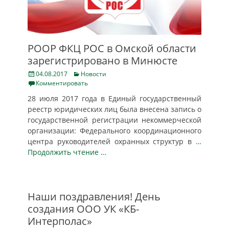
РООР ФКЦ РОС в Омской области
зарегистрировано в Минюсте
Posted
Categories
04.08.2017
Новости
on
Комментировать
28 июля 2017 года в Единый государственный
реестр юридических лиц была внесена запись о
государственной регистрации некоммерческой
организации: Федерального координационного
центра руководителей охранных структур в
…
Продолжить чтение …
Наши поздравления! День
создания ООО УК «КБ-
Интерполас»