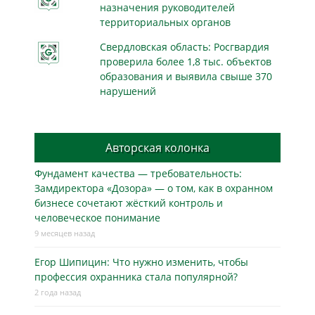
назначения руководителей
территориальных органов
Свердловская область: Росгвардия
проверила более 1,8 тыс. объектов
образования и выявила свыше 370
нарушений
Авторская колонка
Фундамент качества — требовательность:
Замдиректора «Дозора» — о том, как в охранном
бизнесe сочетают жёсткий контроль и
человеческое понимание
9 месяцев назад
Егор Шипицин: Что нужно изменить, чтобы
профессия охранника стала популярной?
2 года назад