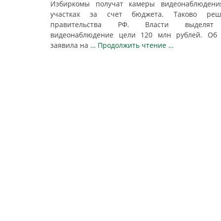
Избиркомы получат камеры видеонаблюдени
участках за счет бюджета. Таково реш
правительства РФ. Власти выделя
видеонаблюдение цели 120 млн рублей. Об 
заявила на
… Продолжить чтение …