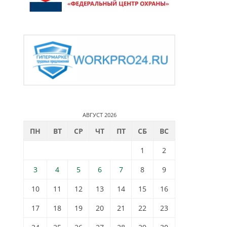
АВГУСТ 2026
ПН
ВТ
СР
ЧТ
ПТ
СБ
ВС
1
2
3
4
5
6
7
8
9
10
11
12
13
14
15
16
17
18
19
20
21
22
23