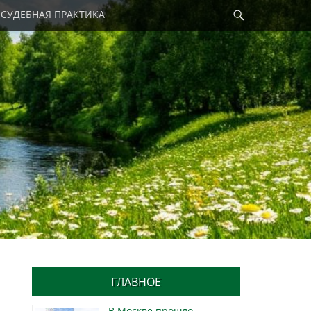
Найти
СУДЕБНАЯ ПРАКТИКА
ГЛАВНОЕ
В Москве прошло