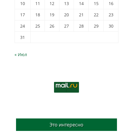
10
11
12
13
14
15
16
17
18
19
20
21
22
23
24
25
26
27
28
29
30
31
« Июл
Это интересно