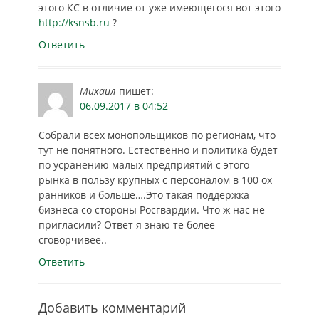
этого КС в отличие от уже имеющегося вот этого
http://ksnsb.ru
?
Ответить
Михаил
пишет:
06.09.2017 в 04:52
Собрали всех монопольщиков по регионам, что
тут не понятного. Естественно и политика будет
по усранению малых предприятий с этого
рынка в пользу крупных с персоналом в 100 ох
ранников и больше….Это такая поддержка
бизнеса со стороны Росгвардии. Что ж нас не
пригласили? Ответ я знаю те более
сговорчивее..
Ответить
Добавить комментарий