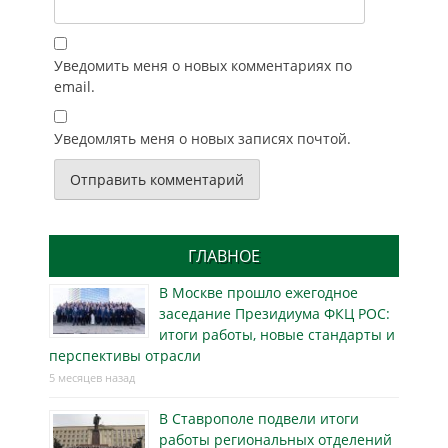
Уведомить меня о новых комментариях по
email.
Уведомлять меня о новых записях почтой.
ГЛАВНОЕ
В Москве прошло ежегодное
заседание Президиума ФКЦ РОС:
итоги работы, новые стандарты и
перспективы отрасли
5 месяцев назад
В Ставрополе подвели итоги
работы региональных отделений