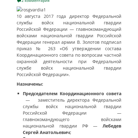
on
2 комментария
10 августа 2017 года директор Федеральной
службы войск национальной гвардии
Российской Федерации — главнокомандующий
войсками национальной гвардии Российской
Федерации генерал армии В. Золотов подписал
приказ № 263 «Об утверждении состава
Координационного совета по вопросам частной
охранной деятельности при Федеральной
службе войск национальной гвардии
Российской Федерации».
Назначены:
Председателем Координационного совета
— заместитель директора Федеральной
службы войск национальной гвардии
Российской Федерации —
главнокомандующего войсками
национальной гвардии РФ —
Лебедев
Сергей Анатольевич;