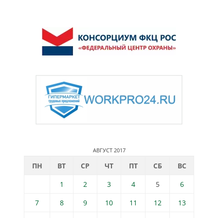
АВГУСТ 2017
ПН
ВТ
СР
ЧТ
ПТ
СБ
ВС
1
2
3
4
5
6
7
8
9
10
11
12
13