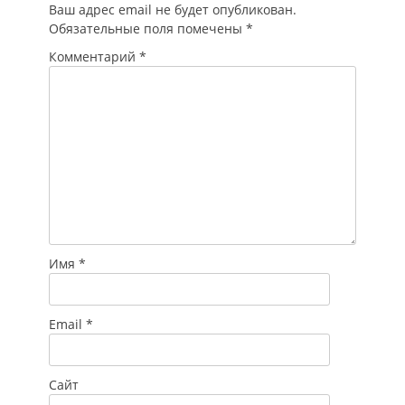
Ваш адрес email не будет опубликован.
Обязательные поля помечены
*
Комментарий
*
Имя
*
Email
*
Сайт