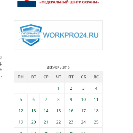
а
,
ДЕКАБРЬ 2016
е
ь
ПН
ВТ
СР
ЧТ
ПТ
СБ
ВС
1
2
3
4
5
6
7
8
9
10
11
12
13
14
15
16
17
18
19
20
21
22
23
24
25