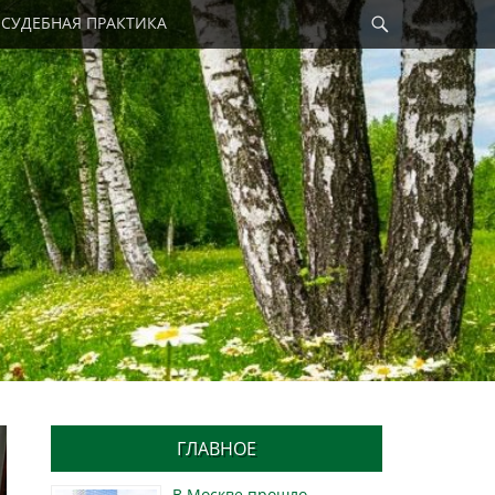
Найти
СУДЕБНАЯ ПРАКТИКА
ГЛАВНОЕ
В Москве прошло