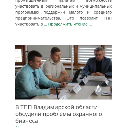
промышленным палатам возможность
участвовать в региональных и муниципальных
программах поддержки малого и среднего
предпринимательства. Это позволит ТПП
участвовать в
… Продолжить чтение …
В ТПП Владимирской области
обсудили проблемы охранного
бизнеса