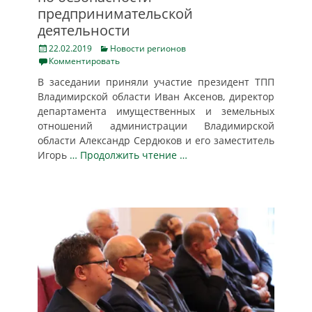
предпринимательской
деятельности
Posted
Categories
22.02.2019
Новости регионов
on
Комментировать
В заседании приняли участие президент ТПП
Владимирской области Иван Аксенов, директор
департамента имущественных и земельных
отношений администрации Владимирской
области Александр Сердюков и его заместитель
Игорь
… Продолжить чтение …