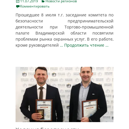
Posted
Categories
11.07.2019
Новости регионов
on
Комментировать
Прошедшее 8 июля т.г. заседание комитета по
безопасности предпринимательской
деятельности при Торгово-промышленной
палате Владимирской области посвятили
проблемам рынка охранных услуг. В его работе,
кроме руководителей
… Продолжить чтение …