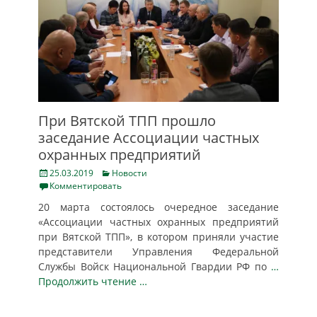
При Вятской ТПП прошло
заседание Ассоциации частных
охранных предприятий
Posted
Categories
25.03.2019
Новости
on
Комментировать
20 марта состоялось очередное заседание
«Ассоциации частных охранных предприятий
при Вятской ТПП», в котором приняли участие
представители Управления Федеральной
Службы Войск Национальной Гвардии РФ по
…
Продолжить чтение …