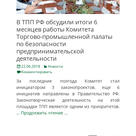
В ТПП РФ обсудили итоги 6
месяцев работы Комитета
Торгово-промышленной палаты
по безопасности
предпринимательской
деятельности
Posted
Categories
22.06.2018
Новости
on
Комментировать
За последние полгода Комитет стал
инициатором 3 законопроектов, еще 6
инициатив направлены в Правительство РФ.
Законотворческая деятельность на этой
площадке ТПП является одним из приоритетов.
… Продолжить чтение …