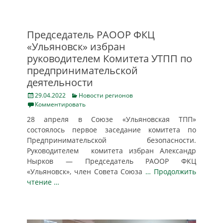
Председатель РАООР ФКЦ
«Ульяновск» избран
руководителем Комитета УТПП по
предпринимательской
деятельности
Posted
Categories
29.04.2022
Новости регионов
on
Комментировать
28 апреля в Союзе «Ульяновская ТПП»
состоялось первое заседание комитета по
Предпринимательской безопасности.
Руководителем комитета избран Александр
Нырков — Председатель РАООР ФКЦ
«Ульяновск», член Совета Союза
… Продолжить
чтение …