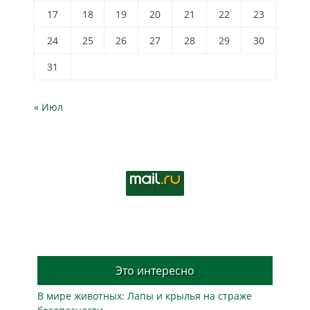
17
18
19
20
21
22
23
24
25
26
27
28
29
30
31
« Июл
Это интересно
В мире животных: Лапы и крылья на страже