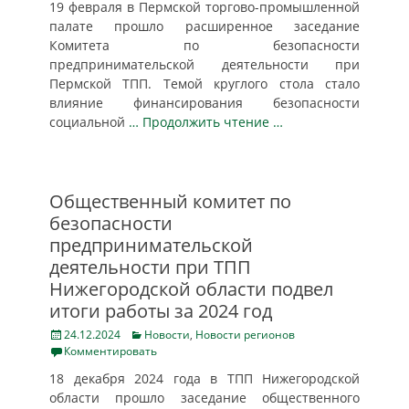
19 февраля в Пермской торгово-промышленной
палате прошло расширенное заседание
Комитета по безопасности
предпринимательской деятельности при
Пермской ТПП. Темой круглого стола стало
влияние финансирования безопасности
социальной
… Продолжить чтение …
Общественный комитет по
безопасности
предпринимательской
деятельности при ТПП
Нижегородской области подвел
итоги работы за 2024 год
Posted
Categories
24.12.2024
Новости
,
Новости регионов
on
Комментировать
18 декабря 2024 года в ТПП Нижегородской
области прошло заседание общественного