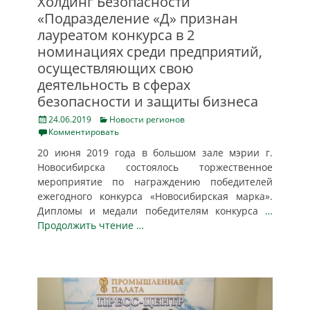
Холдинг Безопасности
«Подразделение «Д» признан
лауреатом конкурса в 2
номинациях среди предприятий,
осуществляющих свою
деятельность в сферах
безопасности и защиты бизнеса
Posted
Categories
24.06.2019
Новости регионов
on
Комментировать
20 июня 2019 года в большом зале мэрии г.
Новосибирска состоялось торжественное
мероприятие по награждению победителей
ежегодного конкурса «Новосибирская марка».
Дипломы и медали победителям конкурса
…
Продолжить чтение …