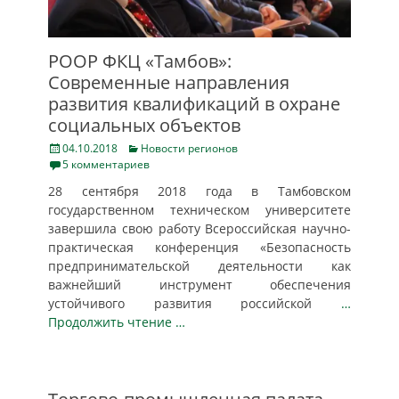
РООР ФКЦ «Тамбов»:
Современные направления
развития квалификаций в охране
социальных объектов
Posted
Categories
04.10.2018
Новости регионов
on
5 комментариев
28 сентября 2018 года в Тамбовском
государственном техническом университете
завершила свою работу Всероссийская научно-
практическая конференция «Безопасность
предпринимательской деятельности как
важнейший инструмент обеспечения
устойчивого развития российской
…
Продолжить чтение …