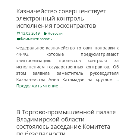
Казначейство совершенствует
электронный контроль
исполнения госконтрактов
Posted
Categories
13.03.2019
Новости
on
Комментировать
Федеральное казначейство готовит поправки к
44-ФЗ, которые предусматривают
электронизацию процессов контроля за
исполнением государственных контрактов. Об
этом заявила заместитель руководителя
Казначейства Анна Катамадзе на круглом
…
Продолжить чтение …
В Торгово-промышленной палате
Владимирской области
состоялось заседание Комитета
по безопасности