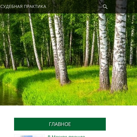
Найти
СУДЕБНАЯ ПРАКТИКА
ГЛАВНОЕ
В Москве прошло