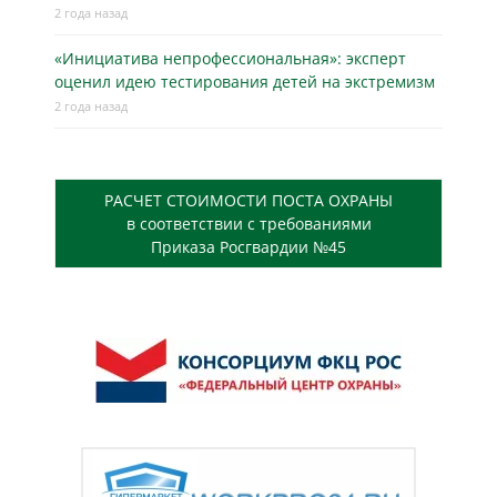
2 года назад
«Инициатива непрофессиональная»: эксперт
оценил идею тестирования детей на экстремизм
2 года назад
РАСЧЕТ СТОИМОСТИ ПОСТА ОХРАНЫ
в соответствии с требованиями
Приказа Росгвардии №45