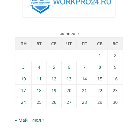
ИЮНЬ 2019
ПН
ВТ
СР
ЧТ
ПТ
СБ
ВС
1
2
3
4
5
6
7
8
9
10
11
12
13
14
15
16
17
18
19
20
21
22
23
24
25
26
27
28
29
30
« Май
Июл »