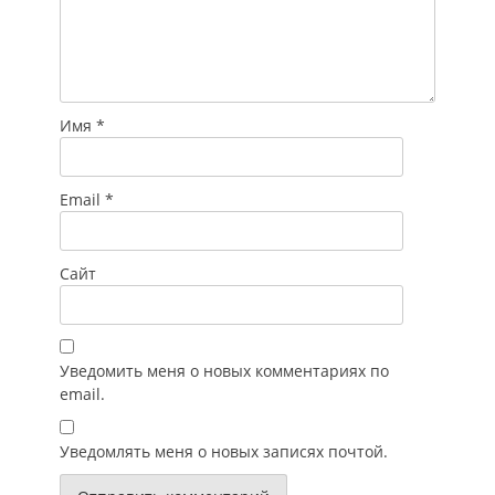
Имя
*
Email
*
Сайт
Уведомить меня о новых комментариях по
email.
Уведомлять меня о новых записях почтой.