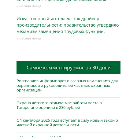
2 месяца назад
Искусственный интеллект как драйвер
производительности: правительство утвердило
механизм замещения трудовых функций.
2 месяца назад
Самое комментируемое за 30 дней
Росгвардия информирует о главных изменениях для
охранников и руководителей частных охранных
организаций
Охрана детского отдыха: час работы поста в
Татарстане оценили в 230 рублей
С 1 сентября 2026 года вступает в силу новый закон о
частной охранной деятельности