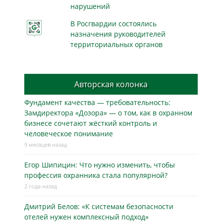
нарушений
В Росгвардии состоялись
назначения руководителей
территориальных органов
Авторская колонка
Фундамент качества — требовательность:
Замдиректора «Дозора» — о том, как в охранном
бизнесe сочетают жёсткий контроль и
человеческое понимание
9 месяцев назад
Егор Шипицин: Что нужно изменить, чтобы
профессия охранника стала популярной?
2 года назад
Дмитрий Белов: «К системам безопасности
отелей нужен комплексный подход»