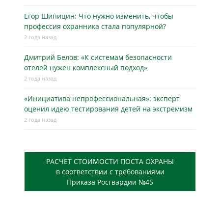
Егор Шипицин: Что нужно изменить, чтобы
профессия охранника стала популярной?
2 года назад
Дмитрий Белов: «К системам безопасности
отелей нужен комплексный подход»
2 года назад
«Инициатива непрофессиональная»: эксперт
оценил идею тестирования детей на экстремизм
2 года назад
РАСЧЕТ СТОИМОСТИ ПОСТА ОХРАНЫ
в соответствии с требованиями
Приказа Росгвардии №45