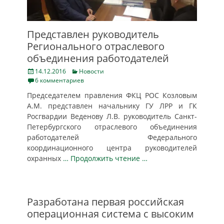
Представлен руководитель
Регионального отраслевого
объединения работодателей
Posted
Categories
14.12.2016
Новости
on
6 комментариев
Председателем правления ФКЦ РОС Козловым
А.М. представлен начальнику ГУ ЛРР и ГК
Росгвардии Веденову Л.В. руководитель Санкт-
Петербургского отраслевого объединения
работодателей Федерального
координационного центра руководителей
охранных
… Продолжить чтение …
Разработана первая российская
операционная система с высоким