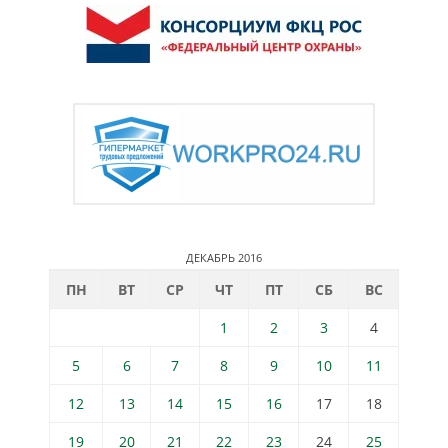
ДЕКАБРЬ 2016
ПН
ВТ
СР
ЧТ
ПТ
СБ
ВС
1
2
3
4
5
6
7
8
9
10
11
12
13
14
15
16
17
18
19
20
21
22
23
24
25