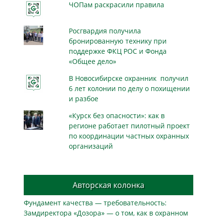
ЧОПам раскрасили правила
Росгвардия получила
бронированную технику при
поддержке ФКЦ РОС и Фонда
«Общее дело»
В Новосибирске охранник получил
6 лет колонии по делу о похищении
и разбое
«Курск без опасности»: как в
регионе работает пилотный проект
по координации частных охранных
организаций
Авторская колонка
Фундамент качества — требовательность:
Замдиректора «Дозора» — о том, как в охранном