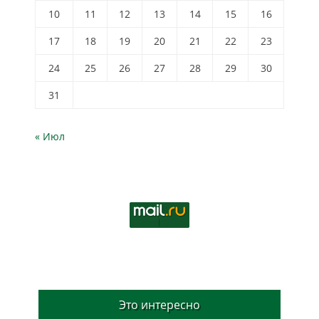
10
11
12
13
14
15
16
17
18
19
20
21
22
23
24
25
26
27
28
29
30
31
« Июл
Это интересно