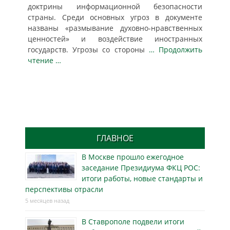
доктрины информационной безопасности
страны. Среди основных угроз в документе
названы «размывание духовно-нравственных
ценностей» и воздействие иностранных
государств. Угрозы со стороны
… Продолжить
чтение …
ГЛАВНОЕ
В Москве прошло ежегодное
заседание Президиума ФКЦ РОС:
итоги работы, новые стандарты и
перспективы отрасли
5 месяцев назад
В Ставрополе подвели итоги