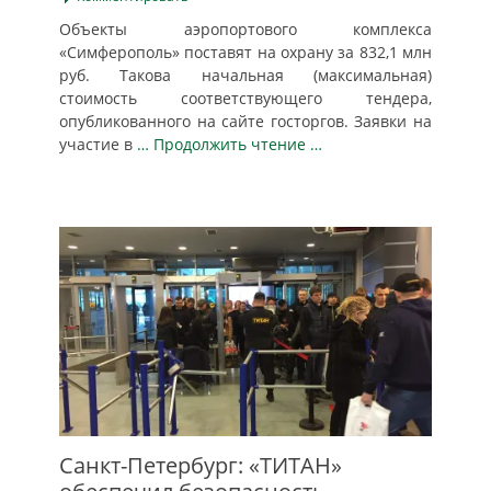
Объекты аэропортового комплекса
«Симферополь» поставят на охрану за 832,1 млн
руб. Такова начальная (максимальная)
стоимость соответствующего тендера,
опубликованного на сайте госторгов. Заявки на
участие в
… Продолжить чтение …
Санкт-Петербург: «ТИТАН»