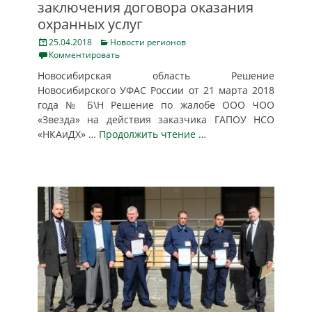
заключения договора оказания
охранных услуг
Posted
Categories
25.04.2018
Новости регионов
on
Комментировать
Новосибирская область Решение
Новосибирского УФАС России от 21 марта 2018
года № Б\Н Решение по жалобе ООО ЧОО
«Звезда» на действия заказчика ГАПОУ НСО
«НКАиДХ»
… Продолжить чтение …