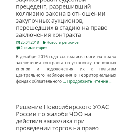
прецедент, разрешивший
коллизию закона в отношении
закупочных аукционов,
перешедших в стадию на право
заключения контракта
Posted
Categories
25.04.2018
Новости регионов
on
2 комментария
В декабре 2016 года состоялись торги на право
заключения контракта на установку тревожных
кнопок и подключения их к пультам
центрального наблюдения в Территориальных
фондах обязательного
… Продолжить чтение …
Решение Новосибирского УФАС
России по жалобе ЧОО на
действия заказчика при
проведении торгов на право