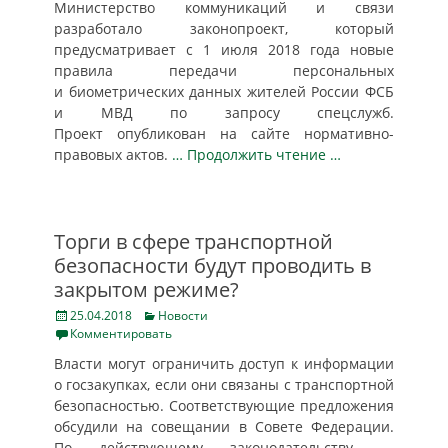
Министерство коммуникаций и связи
разработало законопроект, который
предусматривает с 1 июля 2018 года новые
правила передачи персональных
и биометрических данных жителей России ФСБ
и МВД по запросу спецслужб.
Проект опубликован на сайте нормативно-
правовых актов.
… Продолжить чтение …
Торги в сфере транспортной
безопасности будут проводить в
закрытом режиме?
Posted
Categories
25.04.2018
Новости
on
Комментировать
Власти могут ограничить доступ к информации
о госзакупках, если они связаны с транспортной
безопасностью. Соответствующие предложения
обсудили на совещании в Совете Федерации.
По действующему законодательству,
…