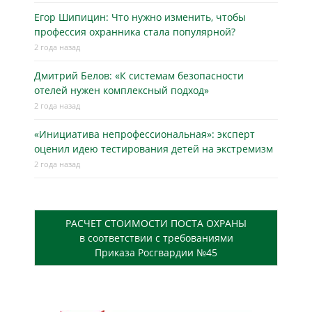
Егор Шипицин: Что нужно изменить, чтобы
профессия охранника стала популярной?
2 года назад
Дмитрий Белов: «К системам безопасности
отелей нужен комплексный подход»
2 года назад
«Инициатива непрофессиональная»: эксперт
оценил идею тестирования детей на экстремизм
2 года назад
РАСЧЕТ СТОИМОСТИ ПОСТА ОХРАНЫ
в соответствии с требованиями
Приказа Росгвардии №45