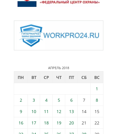
АПРЕЛЬ 2018
ПН
ВТ
СР
ЧТ
ПТ
СБ
ВС
1
2
3
4
5
6
7
8
9
10
11
12
13
14
15
16
17
18
19
20
21
22