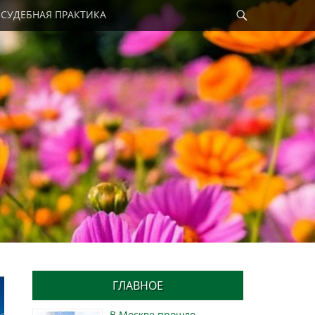
Найти
СУДЕБНАЯ ПРАКТИКА
ГЛАВНОЕ
В Москве прошло