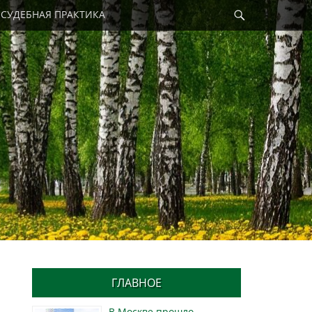
Найти
СУДЕБНАЯ ПРАКТИКА
ГЛАВНОЕ
В Москве прошло