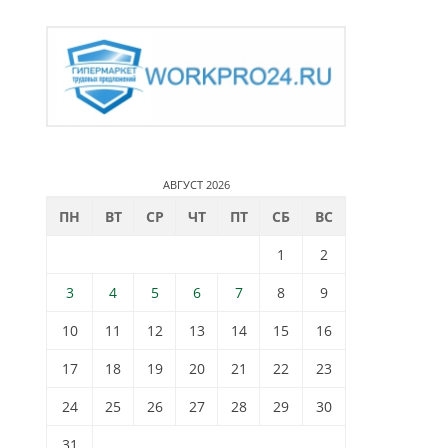
АВГУСТ 2026
ПН
ВТ
СР
ЧТ
ПТ
СБ
ВС
1
2
3
4
5
6
7
8
9
10
11
12
13
14
15
16
17
18
19
20
21
22
23
24
25
26
27
28
29
30
31