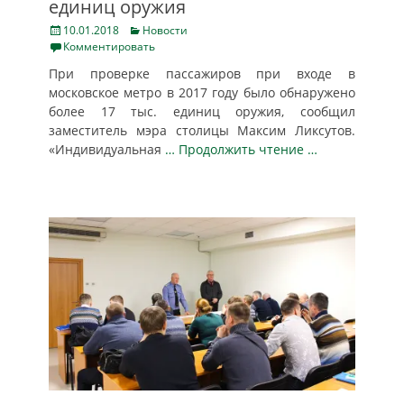
единиц оружия
Posted
Categories
10.01.2018
Новости
on
Комментировать
При проверке пассажиров при входе в
московское метро в 2017 году было обнаружено
более 17 тыс. единиц оружия, сообщил
заместитель мэра столицы Максим Ликсутов.
«Индивидуальная
… Продолжить чтение …