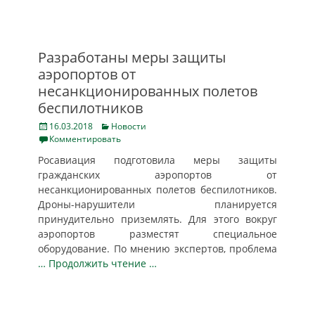
Разработаны меры защиты
аэропортов от
несанкционированных полетов
беспилотников
Posted
Categories
16.03.2018
Новости
on
Комментировать
Росавиация подготовила меры защиты
гражданских аэропортов от
несанкционированных полетов беспилотников.
Дроны-нарушители планируется
принудительно приземлять. Для этого вокруг
аэропортов разместят специальное
оборудование. По мнению экспертов, проблема
… Продолжить чтение …