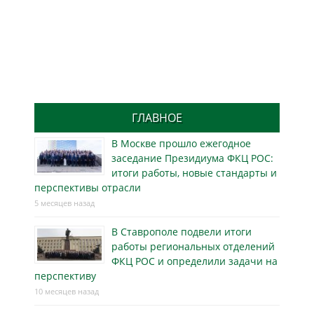
ГЛАВНОЕ
В Москве прошло ежегодное
заседание Президиума ФКЦ РОС:
итоги работы, новые стандарты и
перспективы отрасли
5 месяцев назад
В Ставрополе подвели итоги
работы региональных отделений
ФКЦ РОС и определили задачи на
перспективу
10 месяцев назад