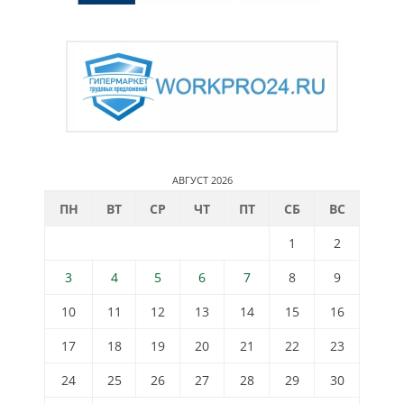
АВГУСТ 2026
ПН
ВТ
СР
ЧТ
ПТ
СБ
ВС
1
2
3
4
5
6
7
8
9
10
11
12
13
14
15
16
17
18
19
20
21
22
23
24
25
26
27
28
29
30