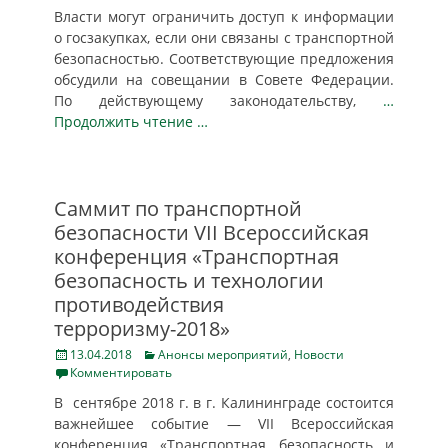
Власти могут ограничить доступ к информации
о госзакупках, если они связаны с транспортной
безопасностью. Соответствующие предложения
обсудили на совещании в Совете Федерации.
По действующему законодательству,
…
Продолжить чтение …
Саммит по транспортной
безопасности VII Всероссийская
конференция «Транспортная
безопасность и технологии
противодействия
терроризму-2018»
Posted
Categories
13.04.2018
Анонсы мероприятий
,
Новости
on
Комментировать
В сентябре 2018 г. в г. Калининграде состоится
важнейшее событие — VII Всероссийская
конференция «Транспортная безопасность и