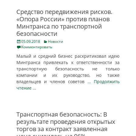
Средство передвижения рисков.
«Опора России» против планов
Минтранса по транспортной
безопасности
Posted
Categories
05.09.2018
Новости
on
Комментировать
Малый и средний бизнес раскритиковал идею
Минтранса привлекать к ответственности за
транспортную безопасность не только
компании и их руководство, но также
владельцев и членов советов
… Продолжить
чтение …
Транспортная безопасность: В
результате проведения открытых
торгов за контракт заявленная