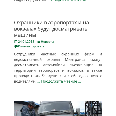
Охранники в аэропортах и на
вокзалах будут досматривать
машины
Posted
Categories
24.01.2018
Новости
on
Комментировать
Сотрудники частных охранных фирм и
ведомственной охраны Минтранса смогут
досматривать автомобили, въезжающие на
территории аэропортов и вокзалов, а также
проводить «наблюдение» и «собеседования» с
водителями,
… Продолжить чтение …