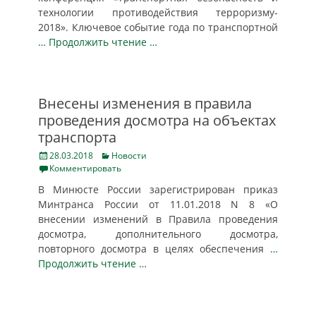
технологии противодействия терроризму-
2018». Ключевое событие года по транспортной
… Продолжить чтение …
Внесены изменения в правила
проведения досмотра на объектах
транспорта
Posted
Categories
28.03.2018
Новости
on
Комментировать
В Минюсте России зарегистрирован приказ
Минтранса России от 11.01.2018 N 8 «О
внесении изменений в Правила проведения
досмотра, дополнительного досмотра,
повторного досмотра в целях обеспечения
…
Продолжить чтение …