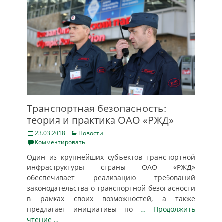
Транспортная безопасность:
теория и практика ОАО «РЖД»
Posted
Categories
23.03.2018
Новости
on
Комментировать
Один из крупнейших субъектов транспортной
инфраструктуры страны ОАО «РЖД»
обеспечивает реализацию требований
законодательства о транспортной безопасности
в рамках своих возможностей, а также
предлагает инициативы по
… Продолжить
чтение …