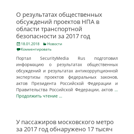
О результатах общественных
обсуждений проектов НПА в
области транспортной
безопасности за 2017 год
Posted
Categories
18.01.2018
Новости
on
Комментировать
Портал SecurityMedia Rus подготовил
информацию о результатах общественных
обсуждений и результатах антикоррупционной
экспертизы проектов федеральных законов,
актов Президента Российской Федерации и
Правительства Российской Федерации, актов
…
Продолжить чтение …
У пассажиров московского метро
за 2017 год обнаружено 17 тысяч