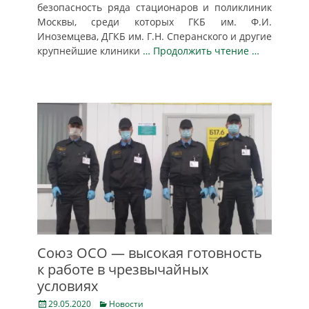
безопасность ряда стационаров и поликлиник
Москвы, среди которых ГКБ им. Ф.И.
Иноземцева, ДГКБ им. Г.Н. Сперанского и другие
крупнейшие клиники
… Продолжить чтение …
Союз ОСО — высокая готовность
к работе в чрезвычайных
условиях
Posted
Categories
29.05.2020
Новости