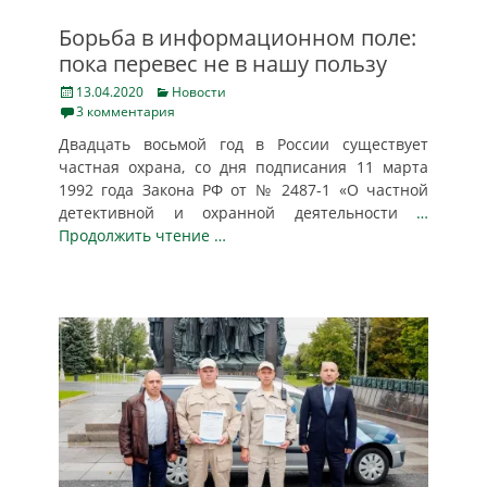
Борьба в информационном поле:
пока перевес не в нашу пользу
Posted
Categories
13.04.2020
Новости
on
3 комментария
Двадцать восьмой год в России существует
частная охрана, со дня подписания 11 марта
1992 года Закона РФ от № 2487-1 «О частной
детективной и охранной деятельности
…
Продолжить чтение …