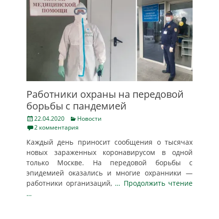
Работники охраны на передовой
борьбы с пандемией
Posted
Categories
22.04.2020
Новости
on
2 комментария
Каждый день приносит сообщения о тысячах
новых зараженных коронавирусом в одной
только Москве. На передовой борьбы с
эпидемией оказались и многие охранники —
работники организаций,
… Продолжить чтение
…