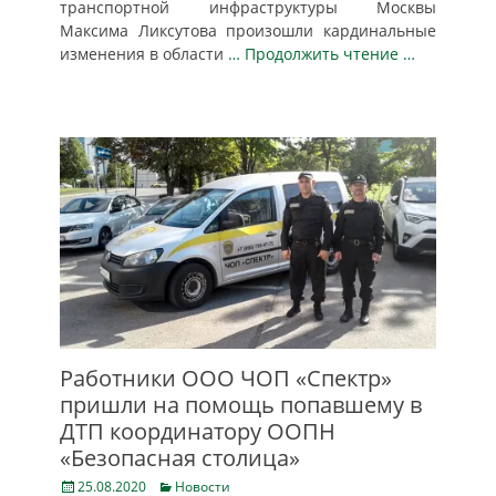
транспортной инфраструктуры Москвы
Максима Ликсутова произошли кардинальные
изменения в области
… Продолжить чтение …
Работники ООО ЧОП «Спектр»
пришли на помощь попавшему в
ДТП координатору ООПН
«Безопасная столица»
Posted
Categories
25.08.2020
Новости