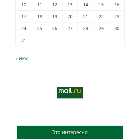
10
11
12
13
14
15
16
17
18
19
20
21
22
23
24
25
26
27
28
29
30
31
« Июл
Это интересно