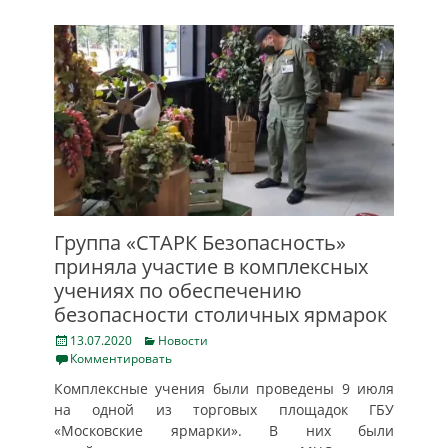
Группа «СТАРК Безопасность»
приняла участие в комплексных
учениях по обеспечению
безопасности столичных ярмарок
Posted
Categories
13.07.2020
Новости
on
Комментировать
Комплексные учения были проведены 9 июля
на одной из торговых площадок ГБУ
«Московские ярмарки». В них были