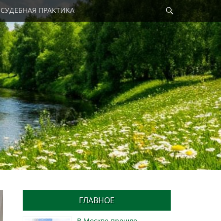
Найти
СУДЕБНАЯ ПРАКТИКА
ГЛАВНОЕ
В Москве прошло