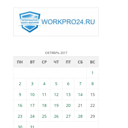
ОКТЯБРЬ 2017
ПН
ВТ
СР
ЧТ
ПТ
СБ
ВС
1
2
3
4
5
6
7
8
9
10
11
12
13
14
15
16
17
18
19
20
21
22
23
24
25
26
27
28
29
30
31