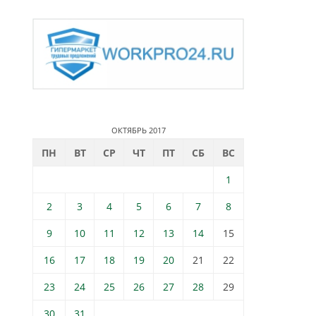
ОКТЯБРЬ 2017
ПН
ВТ
СР
ЧТ
ПТ
СБ
ВС
1
2
3
4
5
6
7
8
9
10
11
12
13
14
15
16
17
18
19
20
21
22
23
24
25
26
27
28
29
30
31