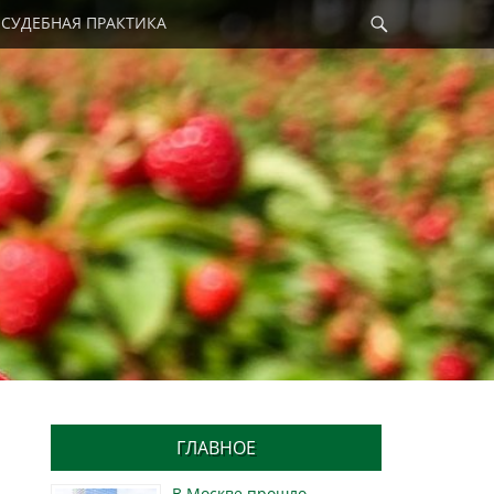
Найти
СУДЕБНАЯ ПРАКТИКА
ГЛАВНОЕ
В Москве прошло