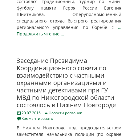
состоялся традиционный, турнир по мини-
футболу памяти Героя России Евгения
Шнитникова. Оперуполномоченный
специального отряда быстрого реагирования
регионального управления по борьбе с
…
Продолжить чтение …
Заседание Президиума
Координационного совета по
взаимодействию с частными
охранными организациями и
частными детективами при ГУ
МВД по Нижегородской области
состоялось в Нижнем Новгороде
Posted
Categories
20.07.2016
Новости регионов
on
Комментировать
В Нижнем Новгороде под председательством
заместителя начальника полиции (по охране