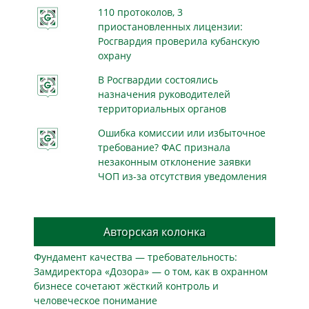
110 протоколов, 3
приостановленных лицензии:
Росгвардия проверила кубанскую
охрану
В Росгвардии состоялись
назначения руководителей
территориальных органов
Ошибка комиссии или избыточное
требование? ФАС признала
незаконным отклонение заявки
ЧОП из-за отсутствия уведомления
Авторская колонка
Фундамент качества — требовательность:
Замдиректора «Дозора» — о том, как в охранном
бизнесe сочетают жёсткий контроль и
человеческое понимание