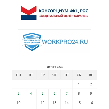
АВГУСТ 2026
ПН
ВТ
СР
ЧТ
ПТ
СБ
ВС
1
2
3
4
5
6
7
8
9
10
11
12
13
14
15
16