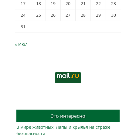
17
18
19
20
21
22
23
24
25
26
27
28
29
30
31
« Июл
Это интересно
В мире животных: Лапы и крылья на страже
безопасности