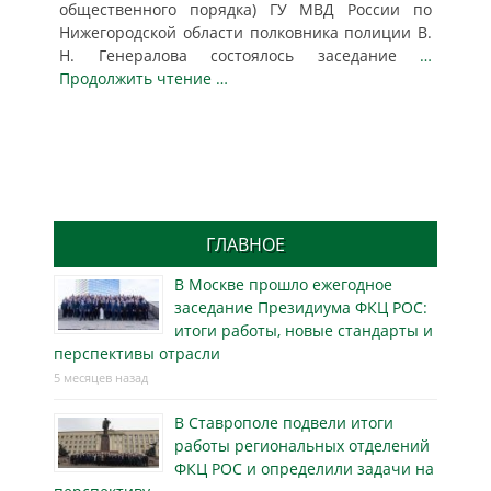
общественного порядка) ГУ МВД России по
Нижегородской области полковника полиции В.
Н. Генералова состоялось заседание
…
Продолжить чтение …
ГЛАВНОЕ
В Москве прошло ежегодное
заседание Президиума ФКЦ РОС:
итоги работы, новые стандарты и
перспективы отрасли
5 месяцев назад
В Ставрополе подвели итоги
работы региональных отделений
ФКЦ РОС и определили задачи на