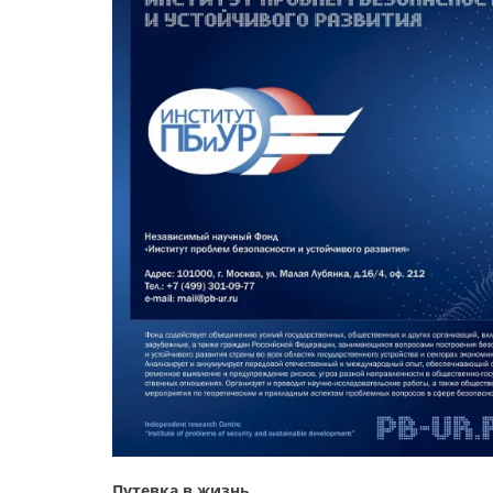
Путевка в жизнь