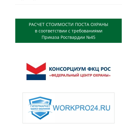
РАСЧЕТ СТОИМОСТИ ПОСТА ОХРАНЫ
в соответствии с требованиями
Приказа Росгвардии №45