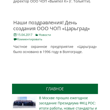
директор ООО ЧОП «Вымпел К» (г. Тольятти).
Наши поздравления! День
создания ООО ЧОП «Царьград»
Posted
Categories
15.04.2017
Новости
on
Комментировать
Частное охранное предприятие «Царьград»
было основано в 1996 году в Волгограде.
ГЛАВНОЕ
В Москве прошло ежегодное
заседание Президиума ФКЦ РОС:
итоги работы, новые стандарты и