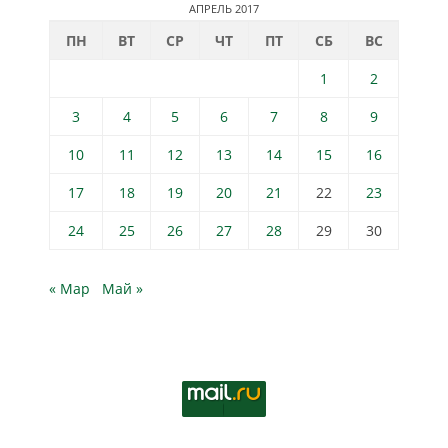
АПРЕЛЬ 2017
ПН
ВТ
СР
ЧТ
ПТ
СБ
ВС
1
2
3
4
5
6
7
8
9
10
11
12
13
14
15
16
17
18
19
20
21
22
23
24
25
26
27
28
29
30
« Мар
Май »