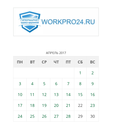
АПРЕЛЬ 2017
ПН
ВТ
СР
ЧТ
ПТ
СБ
ВС
1
2
3
4
5
6
7
8
9
10
11
12
13
14
15
16
17
18
19
20
21
22
23
24
25
26
27
28
29
30