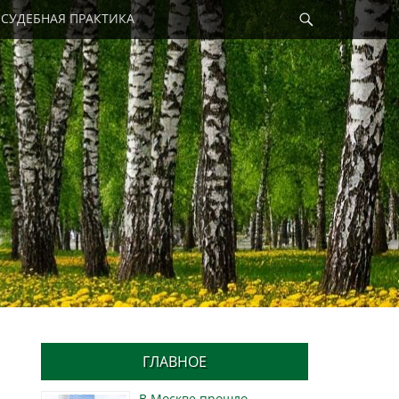
Найти
СУДЕБНАЯ ПРАКТИКА
ГЛАВНОЕ
В Москве прошло