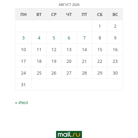
АВГУСТ 2026
ПН
ВТ
СР
ЧТ
ПТ
СБ
ВС
1
2
3
4
5
6
7
8
9
10
11
12
13
14
15
16
17
18
19
20
21
22
23
24
25
26
27
28
29
30
31
« Июл