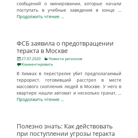
сообщений о минировании, которые начали
поступать в учебные заведения в конце
…
Продолжить чтение …
ФСБ заявила о предотвращении
теракта в Москве
Posted
Categories
27.07.2020
Новости регионов
on
Комментировать
В Химках в перестрелке убит предполагаемый
террорист, готовивший расстрел в месте
массового скопления людей в Москве. У него в
квартире нашли автомат и несколько гранат,
…
Продолжить чтение …
Полезно знать: Как действовать
при поступлении угрозы теракта