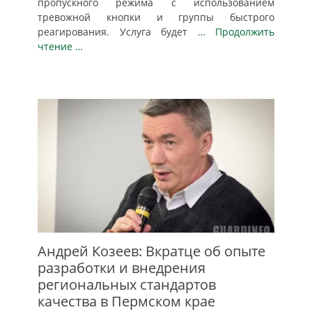
пропускного режима с использованием
тревожной кнопки и группы быстрого
реагирования. Услуга будет
… Продолжить
чтение …
Андрей Козеев: Вкратце об опыте
разработки и внедрения
региональных стандартов
качества в Пермском крае