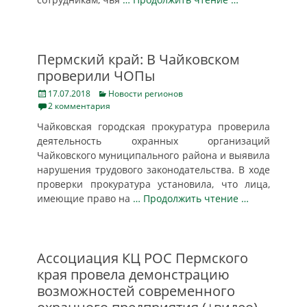
Пермский край: В Чайковском
проверили ЧОПы
Posted
Categories
17.07.2018
Новости регионов
on
2 комментария
Чайковская городская прокуратура проверила
деятельность охранных организаций
Чайковского муниципального района и выявила
нарушения трудового законодательства. В ходе
проверки прокуратура установила, что лица,
имеющие право на
… Продолжить чтение …
Ассоциация КЦ РОС Пермского
края провела демонстрацию
возможностей современного