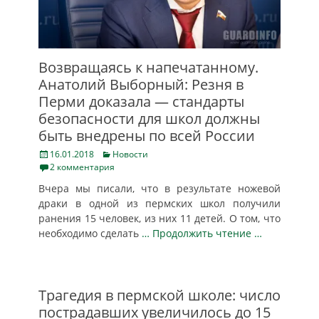
Возвращаясь к напечатанному.
Анатолий Выборный: Резня в
Перми доказала — стандарты
безопасности для школ должны
быть внедрены по всей России
Posted
Categories
16.01.2018
Новости
on
2 комментария
Вчера мы писали, что в результате ножевой
драки в одной из пермских школ получили
ранения 15 человек, из них 11 детей. О том, что
необходимо сделать
… Продолжить чтение …
Трагедия в пермской школе: число
пострадавших увеличилось до 15