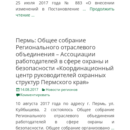
25 июля 2017 года № 883 «О внесении
изменений в Постановление
… Продолжить
чтение …
Пермь: Общее собрание
Регионального отраслевого
объединения – Ассоциации
работодателей в сфере охраны и
безопасности «Координационный
центр руководителей охранных
структур Пермского края»
Posted
Categories
14.08.2017
Новости регионов
on
Комментировать
10 августа 2017 года по адресу г. Пермь, ул.
Куйбышева, 2 состоялось Общее собрание
Регионального отраслевого объединения
работодателей в сфере охраны и
безопасности. Общее собрание организовано
…