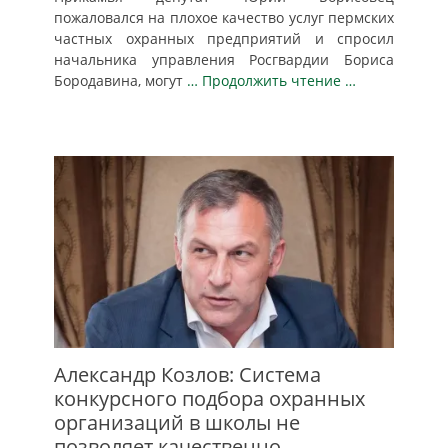
пожаловался на плохое качество услуг пермских
частных охранных предприятий и спросил
начальника управления Росгвардии Бориса
Бородавина, могут
… Продолжить чтение …
Александр Козлов: Система
конкурсного подбора охранных
организаций в школы не
позволяет качественно