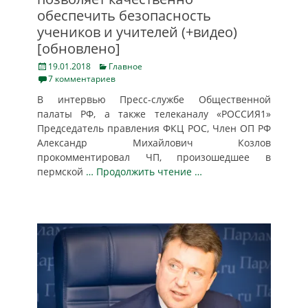
обеспечить безопасность
учеников и учителей (+видео)
[обновлено]
Posted
Categories
19.01.2018
Главное
on
7 комментариев
В интервью Пресс-службе Общественной
палаты РФ, а также телеканалу «РОССИЯ1»
Председатель правления ФКЦ РОС, Член ОП РФ
Александр Михайлович Козлов
прокомментировал ЧП, произошедшее в
пермской
… Продолжить чтение …