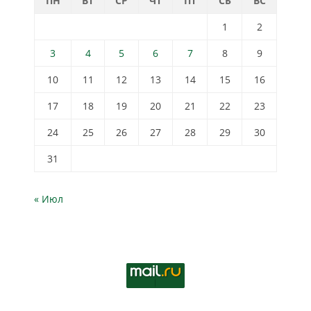
ПН
ВТ
СР
ЧТ
ПТ
СБ
ВС
1
2
3
4
5
6
7
8
9
10
11
12
13
14
15
16
17
18
19
20
21
22
23
24
25
26
27
28
29
30
31
« Июл