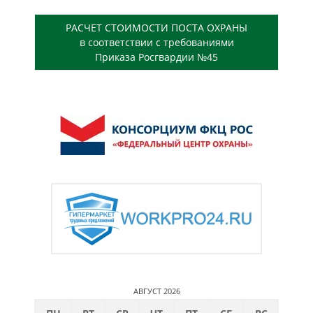
РАСЧЕТ СТОИМОСТИ ПОСТА ОХРАНЫ
в соответствии с требованиями
Приказа Росгвардии №45
АВГУСТ 2026