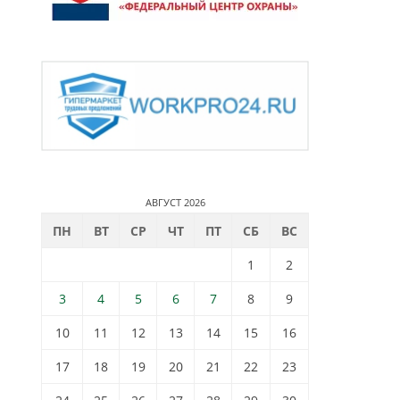
АВГУСТ 2026
ПН
ВТ
СР
ЧТ
ПТ
СБ
ВС
1
2
3
4
5
6
7
8
9
10
11
12
13
14
15
16
17
18
19
20
21
22
23