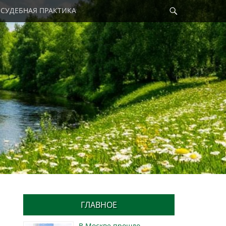
Найти
СУДЕБНАЯ ПРАКТИКА
ГЛАВНОЕ
В Москве прошло