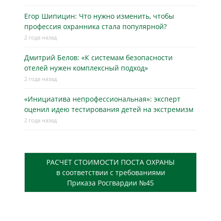
Егор Шипицин: Что нужно изменить, чтобы
профессия охранника стала популярной?
2 года назад
Дмитрий Белов: «К системам безопасности
отелей нужен комплексный подход»
2 года назад
«Инициатива непрофессиональная»: эксперт
оценил идею тестирования детей на экстремизм
2 года назад
РАСЧЕТ СТОИМОСТИ ПОСТА ОХРАНЫ
в соответствии с требованиями
Приказа Росгвардии №45