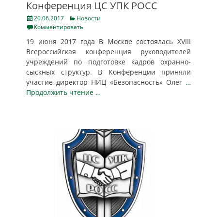
Конференция ЦС УПК РОСС
Posted
Categories
20.06.2017
Новости
on
Комментировать
19 июня 2017 года В Москве состоялась XVIII
Всероссийская конференция руководителей
учреждений по подготовке кадров охранно-
сыскных структур. В Конференции приняли
участие директор НИЦ «Безопасность» Олег
…
Продолжить чтение …