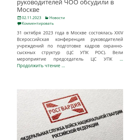
руководителей ЧОО обсудили в
Москве
Posted
Categories
02.11.2023
Новости
on
Комментировать
31 октября 2023 года в Москве состоялась XXIV
Всероссийская конференция руководителей
учреждений по подготовке кадров охранно-
сыскных структур (ЦС УПК РОС). Вели
мероприятие председатель ЦС УПК
…
Продолжить чтение …