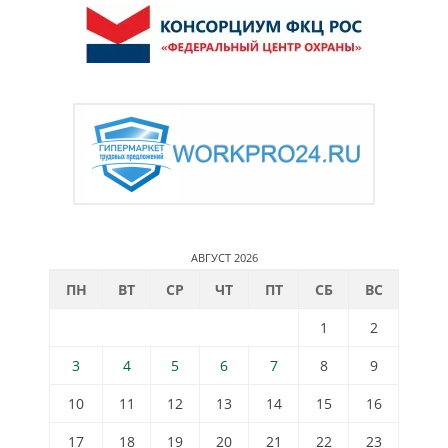
АВГУСТ 2026
ПН
ВТ
СР
ЧТ
ПТ
СБ
ВС
1
2
3
4
5
6
7
8
9
10
11
12
13
14
15
16
17
18
19
20
21
22
23