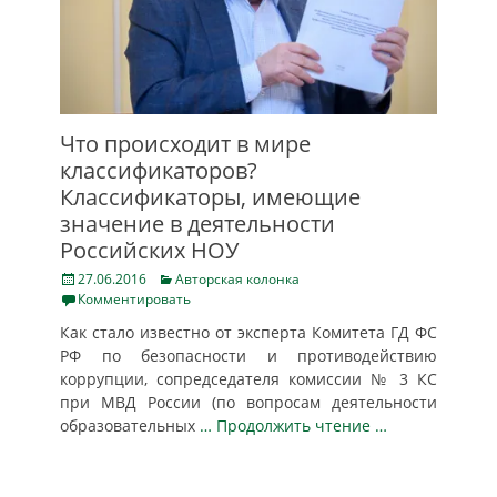
Что происходит в мире
классификаторов?
Классификаторы, имеющие
значение в деятельности
Российских НОУ
Posted
Categories
27.06.2016
Авторская колонка
on
Комментировать
Как стало известно от эксперта Комитета ГД ФС
РФ по безопасности и противодействию
коррупции, сопредседателя комиссии № 3 КС
при МВД России (по вопросам деятельности
образовательных
… Продолжить чтение …