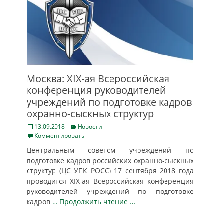
Москва: XIX-ая Всероссийская
конференция руководителей
учреждений по подготовке кадров
охранно-сыскных структур
Posted
Categories
13.09.2018
Новости
on
Комментировать
Центральным советом учреждений по
подготовке кадров российских охранно-сыскных
структур (ЦС УПК РОСС) 17 сентября 2018 года
проводится XIX-ая Всероссийская конференция
руководителей учреждений по подготовке
кадров
… Продолжить чтение …