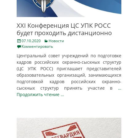
XXI Конференция ЦС УПК РОСС
будет проходить дистанционно
Posted
Categories
07.10.2020
Новости
on
Комментировать
Центральный совет учреждений по подготовке
кадров российских охранно-сыскных структур
(ЦС УПК РОСС) приглашает представителей
образовательных организаций, занимающихся
подготовкой кадров российских охранно-
сыскных структур принять участие в
…
Продолжить чтение …