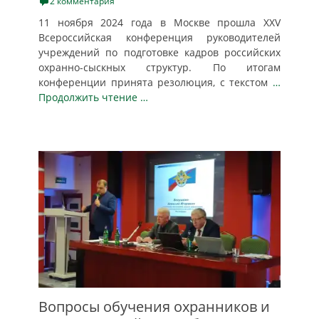
on
2 комментария
11 ноября 2024 года в Москве прошла XХV
Всероссийская конференция руководителей
учреждений по подготовке кадров российских
охранно-сыскных структур. По итогам
конференции принята резолюция, с текстом
…
Продолжить чтение …
Вопросы обучения охранников и