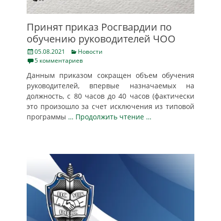
Принят приказ Росгвардии по
обучению руководителей ЧОО
Posted
Categories
05.08.2021
Новости
on
5 комментариев
Данным приказом сокращен объем обучения
руководителей, впервые назначаемых на
должность, с 80 часов до 40 часов (фактически
это произошло за счет исключения из типовой
программы
… Продолжить чтение …