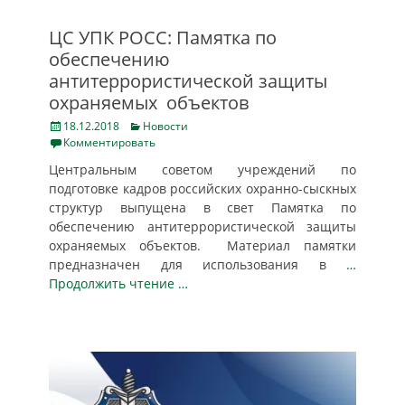
ЦС УПК РОСС: Памятка по
обеспечению
антитеррористической защиты
охраняемых объектов
Posted
Categories
18.12.2018
Новости
on
Комментировать
Центральным советом учреждений по
подготовке кадров российских охранно-сыскных
структур выпущена в свет Памятка по
обеспечению антитеррористической защиты
охраняемых объектов. Материал памятки
предназначен для использования в
…
Продолжить чтение …