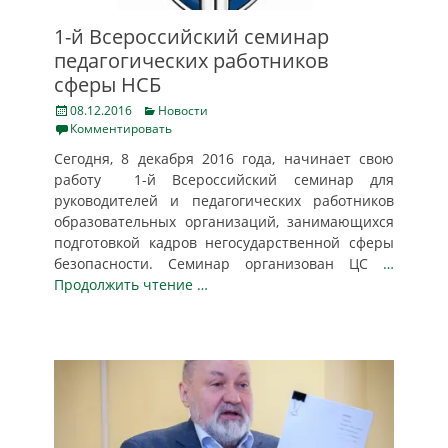
1-й Всероссийский семинар
педагогических работников
сферы НСБ
Posted
Categories
08.12.2016
Новости
on
Комментировать
Сегодня, 8 декабря 2016 года, начинает свою
работу 1-й Всероссийский семинар для
руководителей и педагогических работников
образовательных организаций, занимающихся
подготовкой кадров негосударственной сферы
безопасности. Семинар организован ЦС
…
Продолжить чтение …