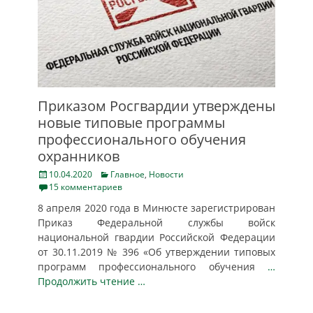
Приказом Росгвардии утверждены
новые типовые программы
профессионального обучения
охранников
Posted
Categories
10.04.2020
Главное
,
Новости
on
15 комментариев
8 апреля 2020 года в Минюсте зарегистрирован
Приказ Федеральной службы войск
национальной гвардии Российской Федерации
от 30.11.2019 № 396 «Об утверждении типовых
программ профессионального обучения
…
Продолжить чтение …