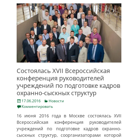
Состоялась XVII Всероссийская
конференция руководителей
учреждений по подготовке кадров
охранно-сыскных структур
Posted
Categories
17.06.2016
Новости
on
Комментировать
16 июня 2016 года в Москве состоялась XVII
Всероссийская конференция руководителей
учреждений по подготовке кадров охранно-
сыскных структур, соорганизаторами которой