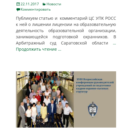
Posted
Categories
22.11.2017
Новости
on
Комментировать
Публикуем статью и комментарий ЦС УПК РОСС
к ней о лишении лицензии на образовательную
деятельность образовательной организации,
занимающейся подготовкой охранников. В
Арбитражный суд Саратовской области
…
Продолжить чтение …