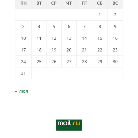
ПН
ВТ
СР
ЧТ
ПТ
СБ
ВС
1
2
3
4
5
6
7
8
9
10
11
12
13
14
15
16
17
18
19
20
21
22
23
24
25
26
27
28
29
30
31
« Июл