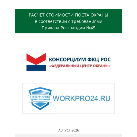
РАСЧЕТ СТОИМОСТИ ПОСТА ОХРАНЫ
в соответствии с требованиями
Приказа Росгвардии №45
АВГУСТ 2026