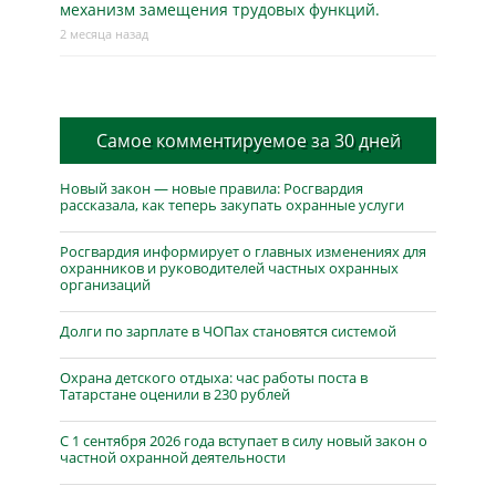
механизм замещения трудовых функций.
2 месяца назад
Самое комментируемое за 30 дней
Новый закон — новые правила: Росгвардия
рассказала, как теперь закупать охранные услуги
Росгвардия информирует о главных изменениях для
охранников и руководителей частных охранных
организаций
Долги по зарплате в ЧОПах становятся системой
Охрана детского отдыха: час работы поста в
Татарстане оценили в 230 рублей
С 1 сентября 2026 года вступает в силу новый закон о
частной охранной деятельности