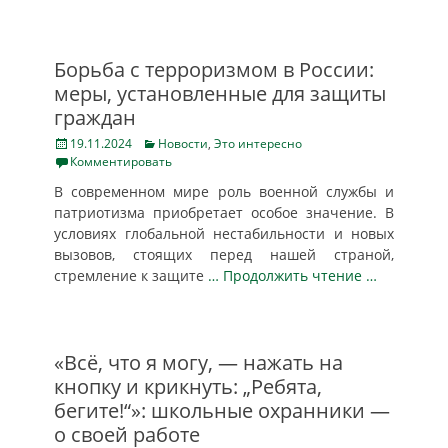
Борьба с терроризмом в России:
меры, установленные для защиты
граждан
Posted
Categories
19.11.2024
Новости
,
Это интересно
on
Комментировать
В современном мире роль военной службы и
патриотизма приобретает особое значение. В
условиях глобальной нестабильности и новых
вызовов, стоящих перед нашей страной,
стремление к защите
… Продолжить чтение …
«Всё, что я могу, — нажать на
кнопку и крикнуть: „Ребята,
бегите!“»: школьные охранники —
о своей работе