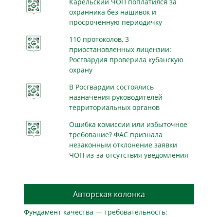
Карельский ЧОП поплатился за
охранника без нашивок и
просроченную периодичку
110 протоколов, 3
приостановленных лицензии:
Росгвардия проверила кубанскую
охрану
В Росгвардии состоялись
назначения руководителей
территориальных органов
Ошибка комиссии или избыточное
требование? ФАС признала
незаконным отклонение заявки
ЧОП из-за отсутствия уведомления
Авторская колонка
Фундамент качества — требовательность: