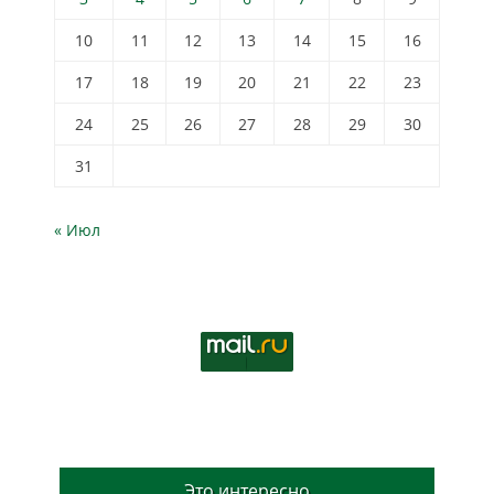
10
11
12
13
14
15
16
17
18
19
20
21
22
23
24
25
26
27
28
29
30
31
« Июл
Это интересно