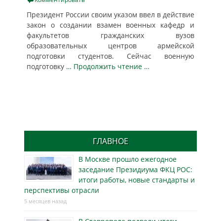
Президент России своим указом ввел в действие
закон о создании взамен военных кафедр и
факультетов гражданских вузов
образовательных центров армейской
подготовки студентов. Сейчас военную
подготовку
… Продолжить чтение …
ГЛАВНОЕ
В Москве прошло ежегодное
заседание Президиума ФКЦ РОС:
итоги работы, новые стандарты и
перспективы отрасли
5 месяцев назад