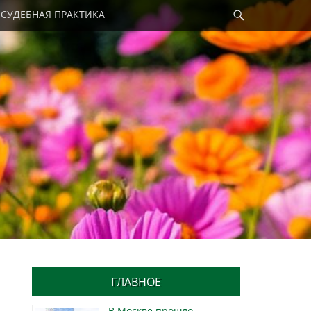
Найти
СУДЕБНАЯ ПРАКТИКА
ГЛАВНОЕ
В Москве прошло