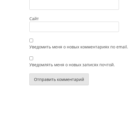
Сайт
Уведомить меня о новых комментариях по email.
Уведомлять меня о новых записях почтой.