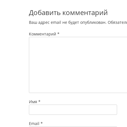
Добавить комментарий
Ваш адрес email не будет опубликован.
Обязател
Комментарий
*
Имя
*
Email
*