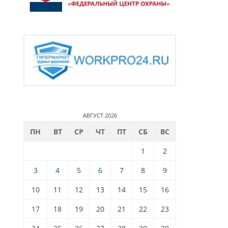
АВГУСТ 2026
ПН
ВТ
СР
ЧТ
ПТ
СБ
ВС
1
2
3
4
5
6
7
8
9
10
11
12
13
14
15
16
17
18
19
20
21
22
23