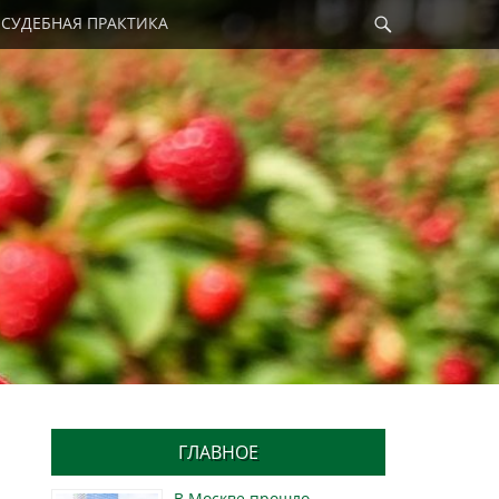
Найти
СУДЕБНАЯ ПРАКТИКА
ГЛАВНОЕ
В Москве прошло