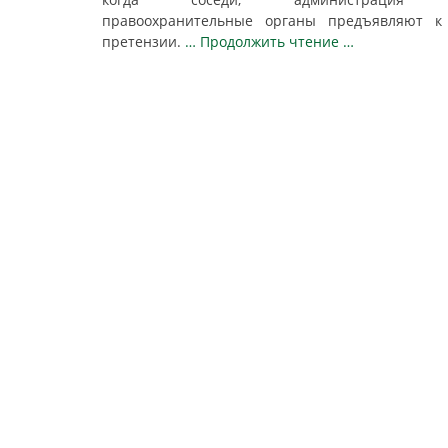
правоохранительные органы предъявляют к
претензии.
… Продолжить чтение …