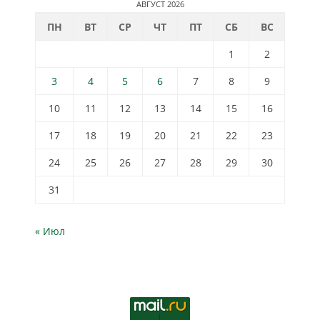
АВГУСТ 2026
ПН
ВТ
СР
ЧТ
ПТ
СБ
ВС
1
2
3
4
5
6
7
8
9
10
11
12
13
14
15
16
17
18
19
20
21
22
23
24
25
26
27
28
29
30
31
« Июл