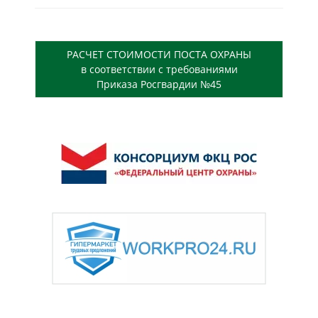
РАСЧЕТ СТОИМОСТИ ПОСТА ОХРАНЫ
в соответствии с требованиями
Приказа Росгвардии №45