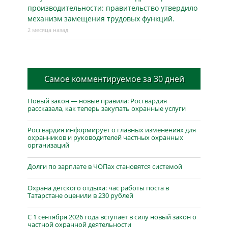
производительности: правительство утвердило
механизм замещения трудовых функций.
2 месяца назад
Самое комментируемое за 30 дней
Новый закон — новые правила: Росгвардия
рассказала, как теперь закупать охранные услуги
Росгвардия информирует о главных изменениях для
охранников и руководителей частных охранных
организаций
Долги по зарплате в ЧОПах становятся системой
Охрана детского отдыха: час работы поста в
Татарстане оценили в 230 рублей
С 1 сентября 2026 года вступает в силу новый закон о
частной охранной деятельности