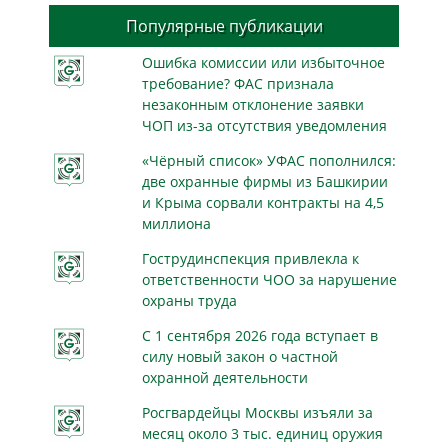
Популярные публикации
Ошибка комиссии или избыточное
требование? ФАС признала
незаконным отклонение заявки
ЧОП из-за отсутствия уведомления
«Чёрный список» УФАС пополнился:
две охранные фирмы из Башкирии
и Крыма сорвали контракты на 4,5
миллиона
Гострудинспекция привлекла к
ответственности ЧОО за нарушение
охраны труда
С 1 сентября 2026 года вступает в
силу новый закон о частной
охранной деятельности
Росгвардейцы Москвы изъяли за
месяц около 3 тыс. единиц оружия