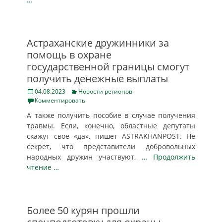
Астраханские дружинники за
помощь в охране
государственной границы смогут
получить денежные выплаты
Posted
Categories
04.08.2023
Новости регионов
on
Комментировать
А также получить пособие в случае получения
травмы. Если, конечно, областные депутаты
скажут свое «да», пишет ASTRAKHANPOST. Не
секрет, что представители добровольных
народных дружин участвуют,
… Продолжить
чтение …
Более 50 курян прошли