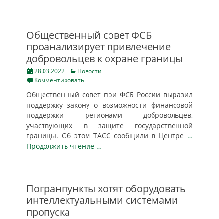
Общественный совет ФСБ
проанализирует привлечение
добровольцев к охране границы
Posted
Categories
28.03.2022
Новости
on
Комментировать
Общественный совет при ФСБ России выразил
поддержку закону о возможности финансовой
поддержки регионами добровольцев,
участвующих в защите государственной
границы. Об этом ТАСС сообщили в Центре
…
Продолжить чтение …
Погранпункты хотят оборудовать
интеллектуальными системами
пропуска