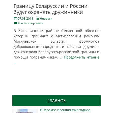
Границу Беларуссии и России
будут охранять дружинники
Posted
Categories
07.08.2018
Новости
on
Комментировать
В Хиславичском районе Смоленской области,
который граничит с Мстиславским районом
Могилевской области, формируют
добровольные народные и казачьи дружины
для контроля белорусско-российской границы и
помощи пограничникам.
… Продолжить чтение
…
ГЛАВНОЕ
В Москве прошло ежегодное