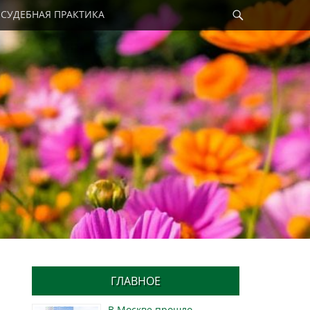
Найти
СУДЕБНАЯ ПРАКТИКА
ГЛАВНОЕ
В Москве прошло