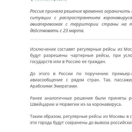
Россия приняла решение временно ограничить 
ситуации с распространением коронавируса
авиаперевозках с территории страны на 
действовать с 23 марта.
Исключение составят регулярные рейсы из Мос
будут разрешены чартерные рейсы, при усл
государств или в Россию ее граждан.
До этого в России по поручению премьер
авиасообщение с рядом стран. Так, пассажи
Арабскими Эмиратами.
Ранее аналогичные решения были приняты ро
Швейцарии и Норвегии из-за коронавируса.
Таким образом, регулярные рейсы из Москвы в 
эти города будут сохранены до вывоза российски