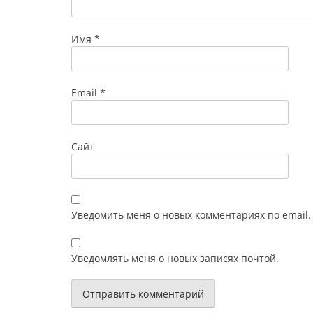
Имя
*
Email
*
Сайт
Уведомить меня о новых комментариях по email.
Уведомлять меня о новых записях почтой.