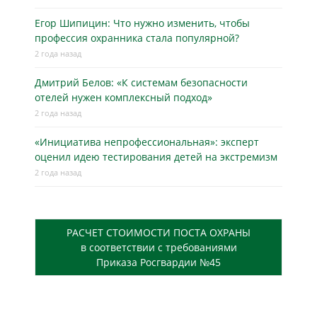
Егор Шипицин: Что нужно изменить, чтобы
профессия охранника стала популярной?
2 года назад
Дмитрий Белов: «К системам безопасности
отелей нужен комплексный подход»
2 года назад
«Инициатива непрофессиональная»: эксперт
оценил идею тестирования детей на экстремизм
2 года назад
РАСЧЕТ СТОИМОСТИ ПОСТА ОХРАНЫ
в соответствии с требованиями
Приказа Росгвардии №45