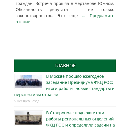
граждан. Встреча прошла в Чертанове Южном.
Обязанность депутата — не только
законотворчество. Это еще
… Продолжить
чтение …
ГЛАВНОЕ
В Москве прошло ежегодное
заседание Президиума ФКЦ РОС:
итоги работы, новые стандарты и
перспективы отрасли
5 месяцев назад
В Ставрополе подвели итоги
работы региональных отделений
ФКЦ РОС и определили задачи на