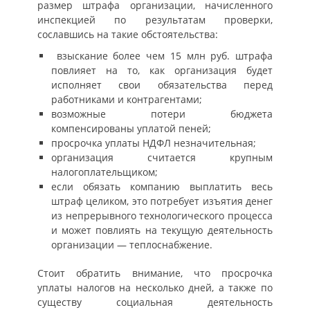
размер штрафа организации, начисленного
инспекцией по результатам проверки,
сославшись на такие обстоятельства:
взыскание более чем 15 млн руб. штрафа
повлияет на то, как организация будет
исполняет свои обязательства перед
работниками и контрагентами;
возможные потери бюджета
компенсированы уплатой пеней;
просрочка уплаты НДФЛ незначительная;
организация считается крупным
налогоплательщиком;
если обязать компанию выплатить весь
штраф целиком, это потребует изъятия денег
из непрерывного технологического процесса
и может повлиять на текущую деятельность
организации — теплоснабжение.
Стоит обратить внимание, что просрочка
уплаты налогов на несколько дней, а также по
существу социальная деятельность