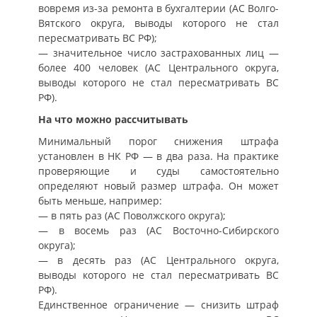
вовремя из-за ремонта в бухгалтерии (АС Волго-
Вятского округа, выводы которого не стал
пересматривать ВС РФ);
— значительное число застрахованных лиц —
более 400 человек (АС Центрального округа,
выводы которого не стал пересматривать ВС
РФ).
На что можно рассчитывать
Минимальный порог снижения штрафа
установлен в НК РФ — в два раза. На практике
проверяющие и суды самостоятельно
определяют новый размер штрафа. Он может
быть меньше, например:
— в пять раз (АС Поволжского округа);
— в восемь раз (АС Восточно-Сибирского
округа);
— в десять раз (АС Центрального округа,
выводы которого не стал пересматривать ВС
РФ).
Единственное ограничение — снизить штраф