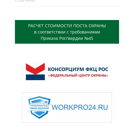
2 года назад
РАСЧЕТ СТОИМОСТИ ПОСТА ОХРАНЫ
в соответствии с требованиями
Приказа Росгвардии №45