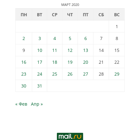
МАРТ 2020
ПН
ВТ
СР
ЧТ
ПТ
СБ
ВС
1
2
3
4
5
6
7
8
9
10
11
12
13
14
15
16
17
18
19
20
21
22
23
24
25
26
27
28
29
30
31
« Фев
Апр »