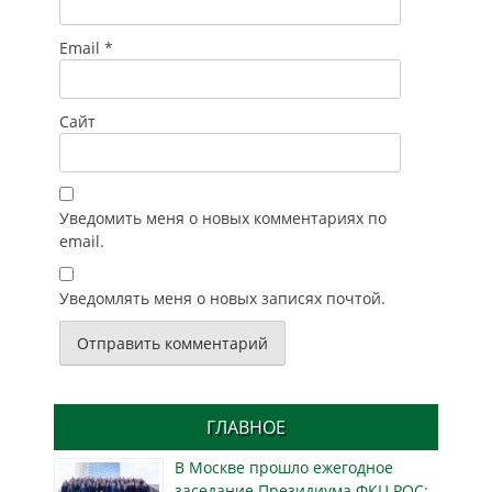
Email
*
Сайт
Уведомить меня о новых комментариях по
email.
Уведомлять меня о новых записях почтой.
ГЛАВНОЕ
В Москве прошло ежегодное
заседание Президиума ФКЦ РОС: