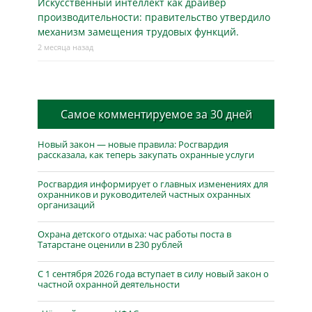
Искусственный интеллект как драйвер
производительности: правительство утвердило
механизм замещения трудовых функций.
2 месяца назад
Самое комментируемое за 30 дней
Новый закон — новые правила: Росгвардия
рассказала, как теперь закупать охранные услуги
Росгвардия информирует о главных изменениях для
охранников и руководителей частных охранных
организаций
Охрана детского отдыха: час работы поста в
Татарстане оценили в 230 рублей
С 1 сентября 2026 года вступает в силу новый закон о
частной охранной деятельности