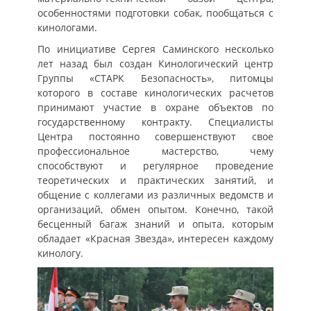
особенностями подготовки собак, пообщаться с
кинологами.
По инициативе Сергея Саминского несколько
лет назад был создан Кинологический центр
Группы «СТАРК Безопасность», питомцы
которого в составе кинологических расчетов
принимают участие в охране объектов по
государственному контракту. Специалисты
Центра постоянно совершенствуют свое
профессиональное мастерство, чему
способствуют и регулярное проведение
теоретических и практических занятий, и
общение с коллегами из различных ведомств и
организаций, обмен опытом. Конечно, такой
бесценный багаж знаний и опыта, которым
обладает «Красная Звезда», интересен каждому
кинологу.