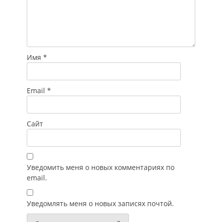
Имя
*
Email
*
Сайт
Уведомить меня о новых комментариях по
email.
Уведомлять меня о новых записях почтой.