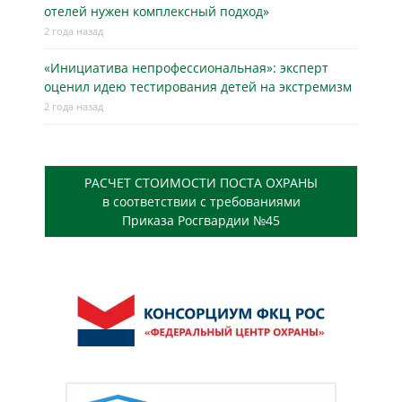
отелей нужен комплексный подход»
2 года назад
«Инициатива непрофессиональная»: эксперт
оценил идею тестирования детей на экстремизм
2 года назад
РАСЧЕТ СТОИМОСТИ ПОСТА ОХРАНЫ
в соответствии с требованиями
Приказа Росгвардии №45