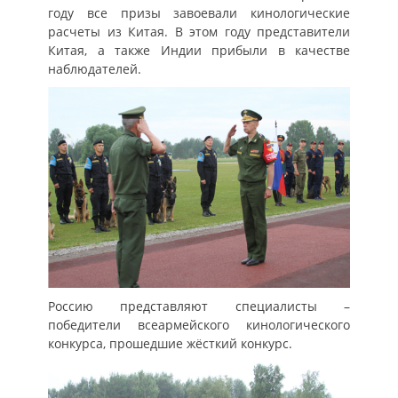
году все призы завоевали кинологические
расчеты из Китая. В этом году представители
Китая, а также Индии прибыли в качестве
наблюдателей.
Россию представляют специалисты –
победители всеармейского кинологического
конкурса, прошедшие жёсткий конкурс.