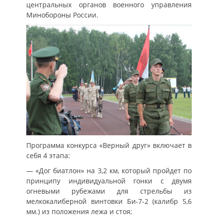
центральных органов военного управления
Минобороны России.
Программа конкурса «Верный друг» включает в
себя 4 этапа:
— «Дог биатлон» на 3,2 км, который пройдет по
принципу индивидуальной гонки с двумя
огневыми рубежами для стрельбы из
мелкокалиберной винтовки Би-7-2 (калибр 5,6
мм.) из положения лежа и стоя;