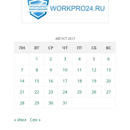
АВГУСТ 2017
ПН
ВТ
СР
ЧТ
ПТ
СБ
ВС
1
2
3
4
5
6
7
8
9
10
11
12
13
14
15
16
17
18
19
20
21
22
23
24
25
26
27
28
29
30
31
« Июл
Сен »