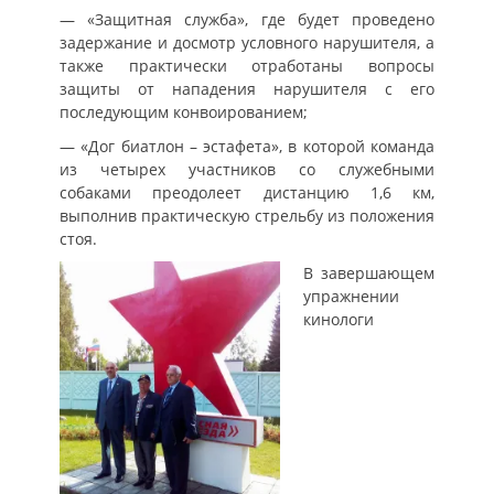
— «Защитная служба», где будет проведено
задержание и досмотр условного нарушителя, а
также практически отработаны вопросы
защиты от нападения нарушителя с его
последующим конвоированием;
— «Дог биатлон – эстафета», в которой команда
из четырех участников со служебными
собаками преодолеет дистанцию 1,6 км,
выполнив практическую стрельбу из положения
стоя.
В завершающем
упражнении
кинологи