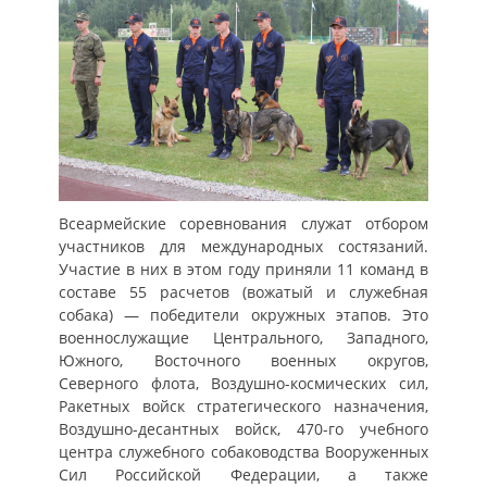
Всеармейские соревнования служат отбором
участников для международных состязаний.
Участие в них в этом году приняли 11 команд в
составе 55 расчетов (вожатый и служебная
собака) — победители окружных этапов. Это
военнослужащие Центрального, Западного,
Южного, Восточного военных округов,
Северного флота, Воздушно-космических сил,
Ракетных войск стратегического назначения,
Воздушно-десантных войск, 470-го учебного
центра служебного собаководства Вооруженных
Сил Российской Федерации, а также