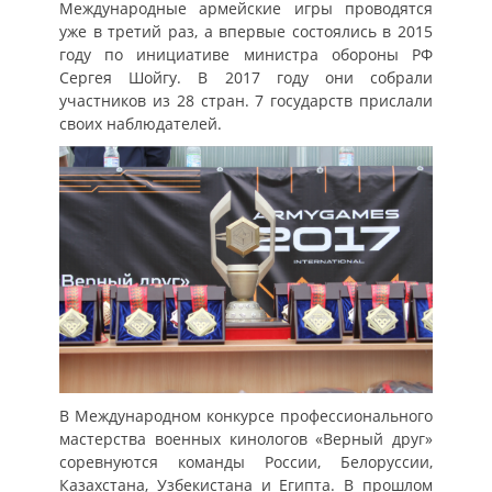
Международные армейские игры проводятся
уже в третий раз, а впервые состоялись в 2015
году по инициативе министра обороны РФ
Сергея Шойгу. В 2017 году они собрали
участников из 28 стран. 7 государств прислали
своих наблюдателей.
В Международном конкурсе профессионального
мастерства военных кинологов «Верный друг»
соревнуются команды России, Белоруссии,
Казахстана, Узбекистана и Египта. В прошлом