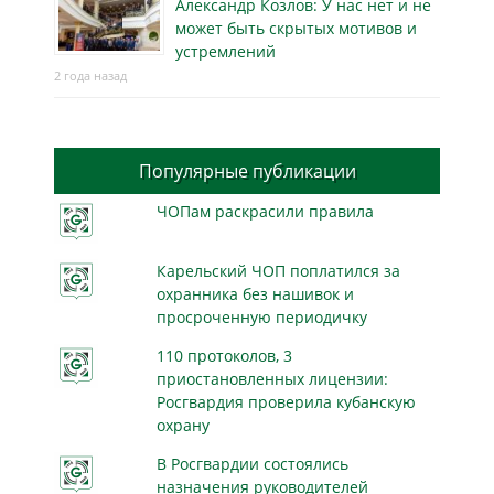
Александр Козлов: У нас нет и не
может быть скрытых мотивов и
устремлений
2 года назад
Популярные публикации
ЧОПам раскрасили правила
Карельский ЧОП поплатился за
охранника без нашивок и
просроченную периодичку
110 протоколов, 3
приостановленных лицензии:
Росгвардия проверила кубанскую
охрану
В Росгвардии состоялись
назначения руководителей