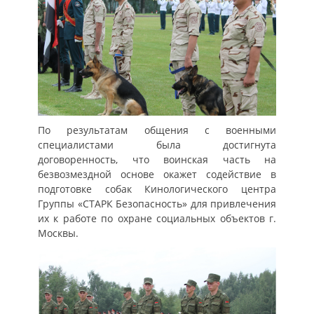
По результатам общения с военными
специалистами была достигнута
договоренность, что воинская часть на
безвозмездной основе окажет содействие в
подготовке собак Кинологического центра
Группы «СТАРК Безопасность» для привлечения
их к работе по охране социальных объектов г.
Москвы.