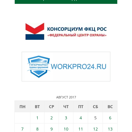
АВГУСТ 2017
ПН
ВТ
СР
ЧТ
ПТ
СБ
ВС
1
2
3
4
5
6
7
8
9
10
11
12
13