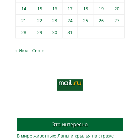
14
15
16
17
18
19
20
21
22
23
24
25
26
27
28
29
30
31
« Июл
Сен »
Это интересно
В мире животных: Лапы и крылья на страже