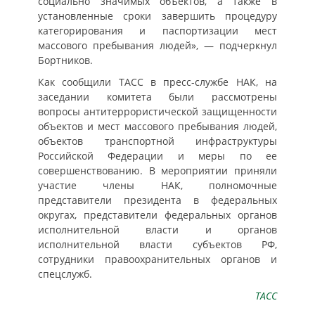
социально значимых объектов, а также в
установленные сроки завершить процедуру
категорирования и паспортизации мест
массового пребывания людей», — подчеркнул
Бортников.
Как сообщили ТАСС в пресс-службе НАК, на
заседании комитета были рассмотрены
вопросы антитеррористической защищенности
объектов и мест массового пребывания людей,
объектов транспортной инфраструктуры
Российской Федерации и меры по ее
совершенствованию. В мероприятии приняли
участие члены НАК, полномочные
представители президента в федеральных
округах, представители федеральных органов
исполнительной власти и органов
исполнительной власти субъектов РФ,
сотрудники правоохранительных органов и
спецслужб.
ТАСС