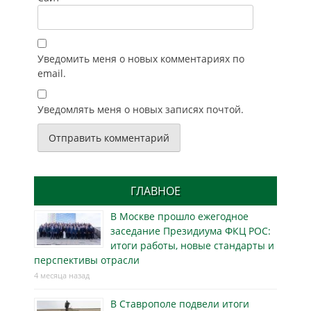
Уведомить меня о новых комментариях по
email.
Уведомлять меня о новых записях почтой.
ГЛАВНОЕ
В Москве прошло ежегодное
заседание Президиума ФКЦ РОС:
итоги работы, новые стандарты и
перспективы отрасли
4 месяца назад
В Ставрополе подвели итоги